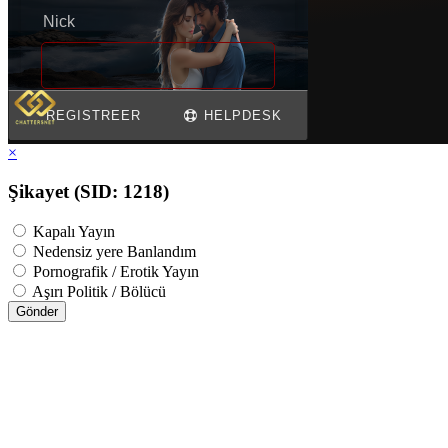
×
Şikayet (SID: 1218)
Kapalı Yayın
Nedensiz yere Banlandım
Pornografik / Erotik Yayın
Aşırı Politik / Bölücü
Gönder