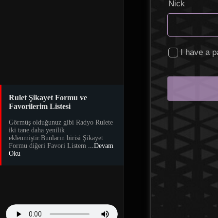
Rulet Şikayet Formu ve
Favorilerim Listesi
Görmüş olduğunuz gibi Radyo Rulete
iki tane daha yenilik
eklenmiştir.Bunların birisi Şikayet
Formu diğeri Favori Listem
...Devam
Oku