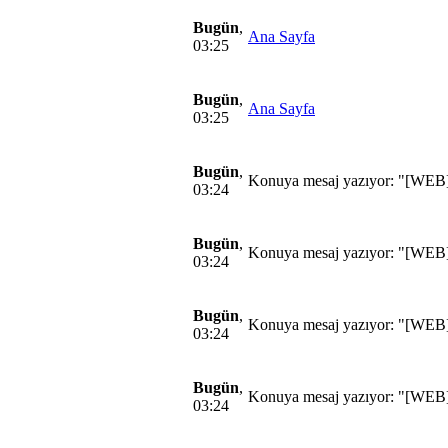
Bugün
,
Ana Sayfa
03:25
Bugün
,
Ana Sayfa
03:25
Bugün
,
Konuya mesaj yazıyor: "[WEB
03:24
Bugün
,
Konuya mesaj yazıyor: "[WEB
03:24
Bugün
,
Konuya mesaj yazıyor: "[WEB
03:24
Bugün
,
Konuya mesaj yazıyor: "[WEB
03:24