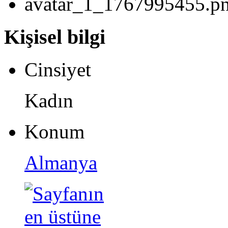
Kişisel bilgi
Cinsiyet
Kadın
Konum
Almanya