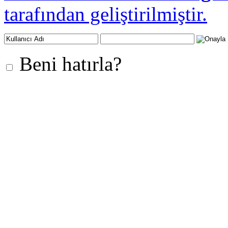
tarafından geliştirilmiştir.
Beni hatırla?