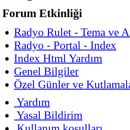
Forum Etkinliği
Radyo Rulet - Tema ve A
Radyo - Portal - Index
Index Html Yardım
Genel Bilgiler
Özel Günler ve Kutlamal
Yardım
Yasal Bildirim
Kullanım koşulları