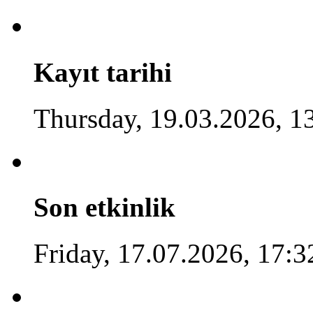
Kayıt tarihi
Thursday, 19.03.2026, 1
Son etkinlik
Friday, 17.07.2026, 17:3