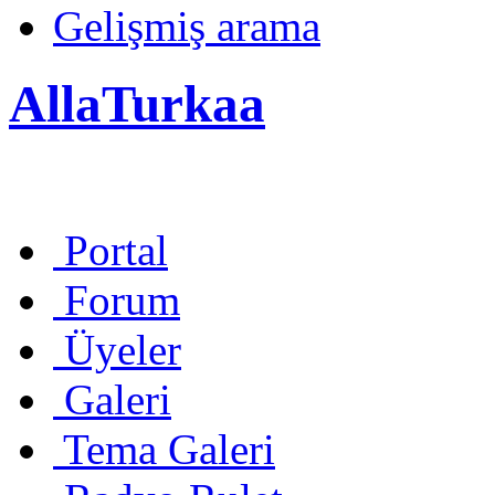
Gelişmiş arama
AllaTurkaa
Portal
Forum
Üyeler
Galeri
Tema Galeri