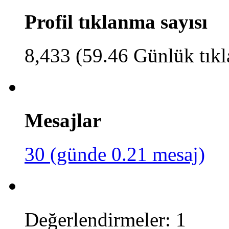
Profil tıklanma sayısı
8,433 (59.46 Günlük tık
Mesajlar
30 (günde 0.21 mesaj)
Değerlendirmeler: 1