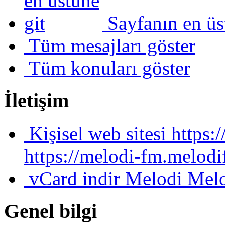
Sayfanın en üs
Tüm mesajları göster
Tüm konuları göster
İletişim
Kişisel web sitesi
https:
https://melodi-fm.melod
vCard indir
Melodi Mel
Genel bilgi