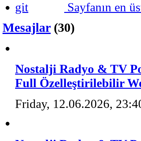
Sayfanın en üs
Mesajlar
(30)
Nostalji Radyo & TV Po
Full Özelleştirilebilir W
Friday, 12.06.2026, 23:4