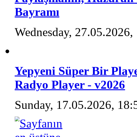
Bayramı
Wednesday, 27.05.2026,
Yepyeni Süper Bir Play
Radyo Player - v2026
Sunday, 17.05.2026, 18: