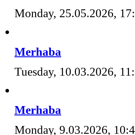
Monday, 25.05.2026, 17
Merhaba
Tuesday, 10.03.2026, 11
Merhaba
Monday, 9.03.2026, 10: