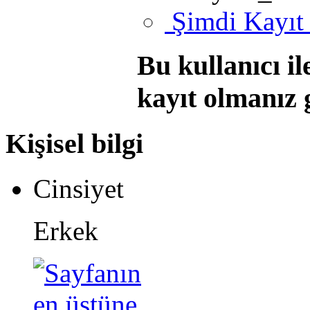
Şimdi Kayıt
Bu kullanıcı i
kayıt olmanız 
Kişisel bilgi
Cinsiyet
Erkek