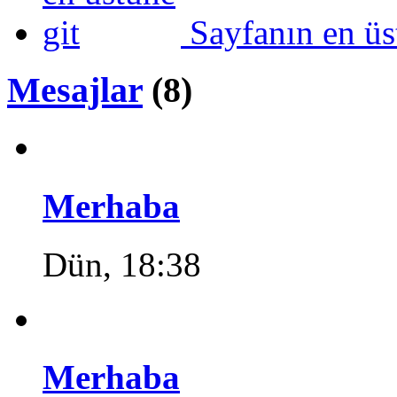
Sayfanın en üs
Mesajlar
(8)
Merhaba
Dün, 18:38
Merhaba