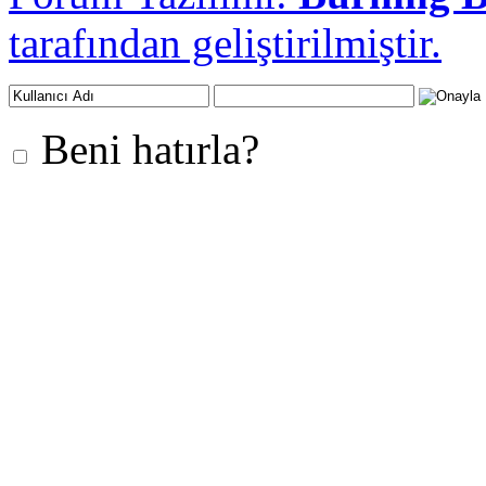
tarafından geliştirilmiştir.
Beni hatırla?