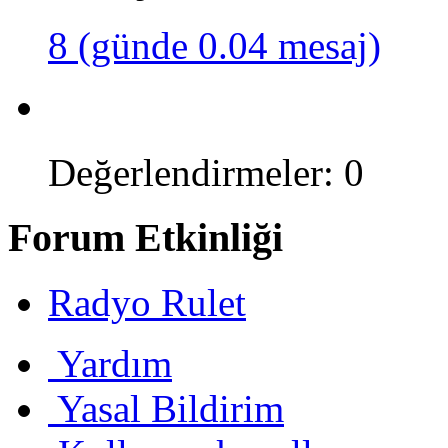
8 (günde 0.04 mesaj)
Değerlendirmeler: 0
Forum Etkinliği
Radyo Rulet
Yardım
Yasal Bildirim