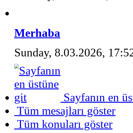
Merhaba
Sunday, 8.03.2026, 17:5
Sayfanın en üs
Tüm mesajları göster
Tüm konuları göster