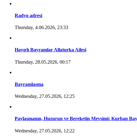
Radyo adresi
Thursday, 4.06.2026, 23:33
Hayırlı Bayramlar Allaturka Ailesi
Thursday, 28.05.2026, 00:17
Bayramlasma
Wednesday, 27.05.2026, 12:25
Paylaşmanın, Huzurun ve Bereketin Mevsimi: Kurban Ba
Wednesday, 27.05.2026, 12:22