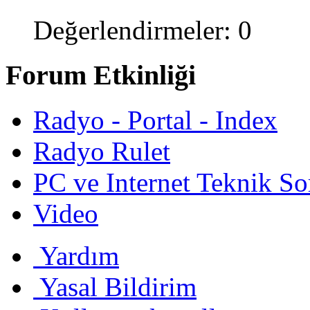
Değerlendirmeler: 0
Forum Etkinliği
Radyo - Portal - Index
Radyo Rulet
PC ve Internet Teknik So
Video
Yardım
Yasal Bildirim