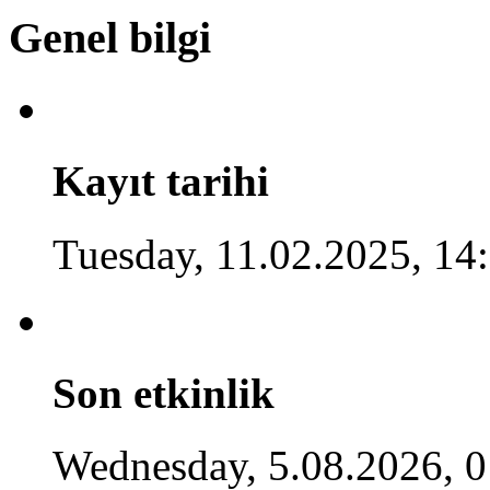
Genel bilgi
Kayıt tarihi
Tuesday, 11.02.2025, 14
Son etkinlik
Wednesday, 5.08.2026, 0