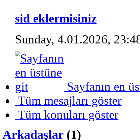
sid eklermisiniz
Sunday, 4.01.2026, 23:4
Sayfanın en üs
Tüm mesajları göster
Tüm konuları göster
Arkadaşlar
(1)