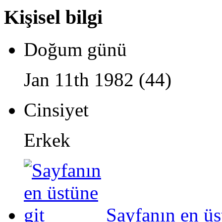
Kişisel bilgi
Doğum günü
Jan 11th 1982 (44)
Cinsiyet
Erkek
Sayfanın en üs