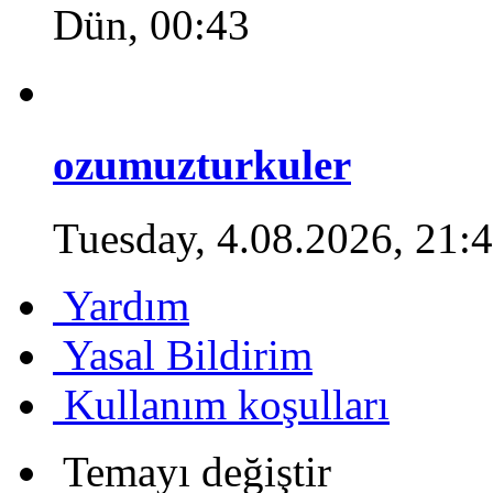
Dün, 00:43
ozumuzturkuler
Tuesday, 4.08.2026, 21:
Yardım
Yasal Bildirim
Kullanım koşulları
Temayı değiştir