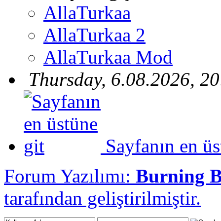
AllaTurkaa
AllaTurkaa 2
AllaTurkaa Mod
Thursday, 6.08.2026, 20
Sayfanın en üs
Forum Yazılımı:
Burning 
tarafından geliştirilmiştir.