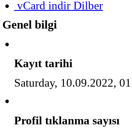
vCard indir
Dilber
Genel bilgi
Kayıt tarihi
Saturday, 10.09.2022, 01
Profil tıklanma sayısı