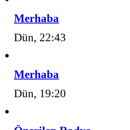
Merhaba
Dün, 22:43
Merhaba
Dün, 19:20