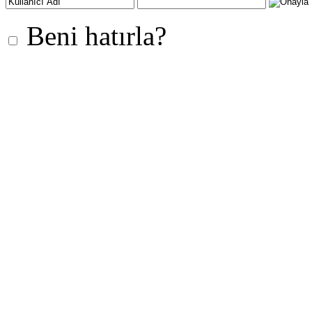
Beni hatırla?