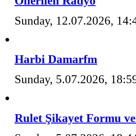
Önerilen Radyo
Sunday, 12.07.2026, 14:
Harbi Damarfm
Sunday, 5.07.2026, 18:5
Rulet Şikayet Formu ve 