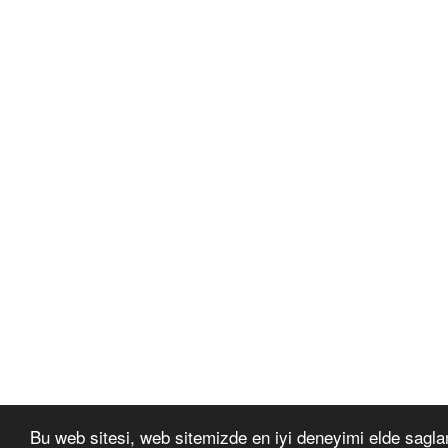
Bu web sitesi, web sitemizde en iyi deneyimi elde sagla