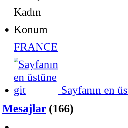
Kadın
Konum
FRANCE
Sayfanın en üs
Mesajlar
(166)