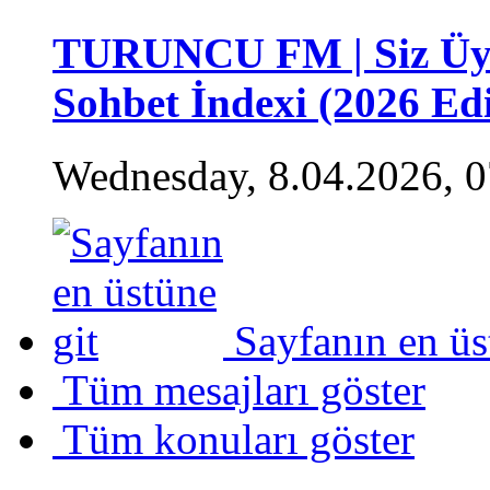
TURUNCU FM | Siz Üye
Sohbet İndexi (2026 Edi
Wednesday, 8.04.2026, 0
Sayfanın en üs
Tüm mesajları göster
Tüm konuları göster