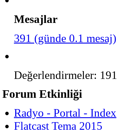
Mesajlar
391 (günde 0.1 mesaj)
Değerlendirmeler: 191
Forum Etkinliği
Radyo - Portal - Index
Flatcast Tema 2015