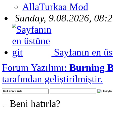
AllaTurkaa Mod
Sunday, 9.08.2026, 08:
Sayfanın en üs
Forum Yazılımı:
Burning 
tarafından geliştirilmiştir.
Beni hatırla?