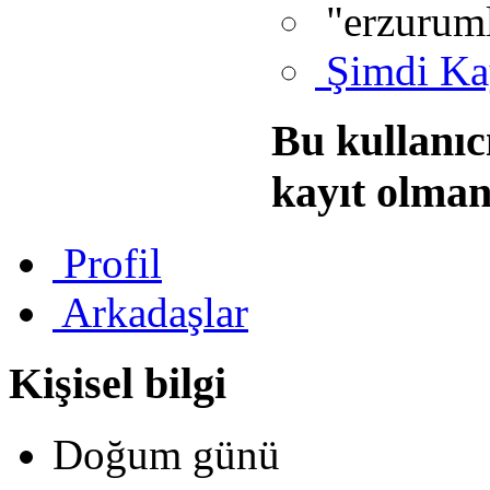
"erzurum
Şimdi Ka
Bu kullanıc
kayıt olman
Profil
Arkadaşlar
Kişisel bilgi
Doğum günü