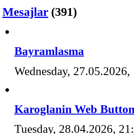
Mesajlar
(391)
Bayramlasma
Wednesday, 27.05.2026,
Karoglanin Web Button
Tuesday, 28.04.2026, 21