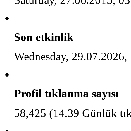
Son etkinlik
Wednesday, 29.07.2026,
Profil tıklanma sayısı
58,425 (14.39 Günlük tı