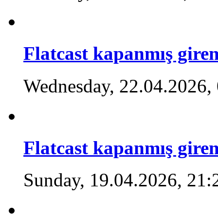
Flatcast kapanmış gir
Wednesday, 22.04.2026,
Flatcast kapanmış gir
Sunday, 19.04.2026, 21: