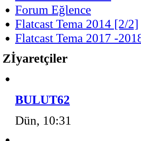
Forum Eğlence
Flatcast Tema 2014 [2/2]
Flatcast Tema 2017 -201
Zİyaretçiler
BULUT62
Dün, 10:31