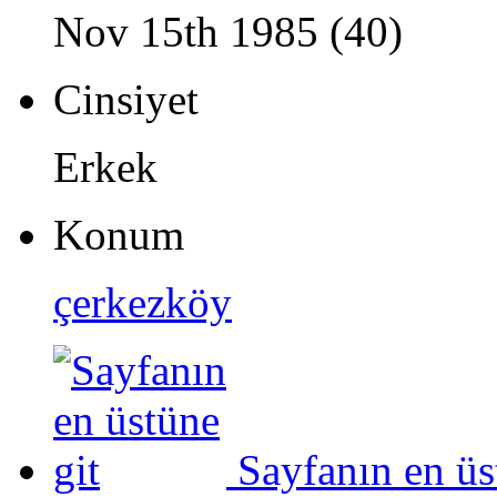
Nov 15th 1985 (40)
Cinsiyet
Erkek
Konum
çerkezköy
Sayfanın en üs