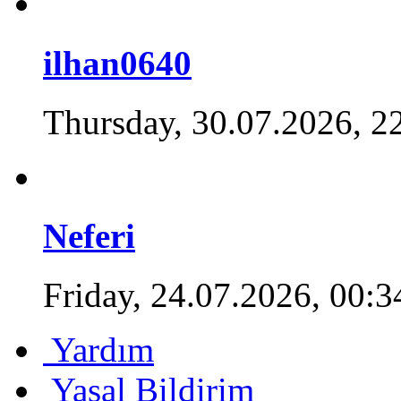
ilhan0640
Thursday, 30.07.2026, 2
Neferi
Friday, 24.07.2026, 00:3
Yardım
Yasal Bildirim