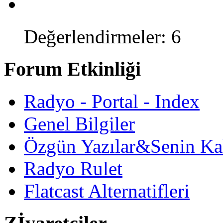
Değerlendirmeler: 6
Forum Etkinliği
Radyo - Portal - Index
Genel Bilgiler
Özgün Yazılar&Senin Ka
Radyo Rulet
Flatcast Alternatifleri