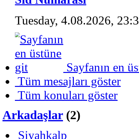
Tuesday, 4.08.2026, 23:
Sayfanın en üs
Tüm mesajları göster
Tüm konuları göster
Arkadaşlar
(2)
Siyahkalp