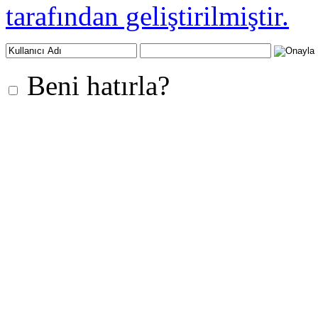
tarafından geliştirilmiştir.
Beni hatırla?