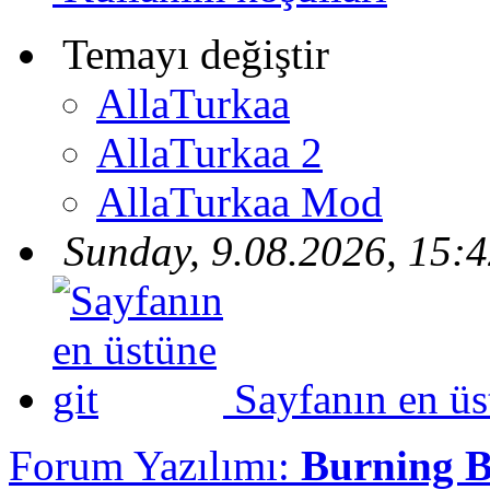
Temayı değiştir
AllaTurkaa
AllaTurkaa 2
AllaTurkaa Mod
Sunday, 9.08.2026, 15:
Sayfanın en üs
Forum Yazılımı:
Burning 