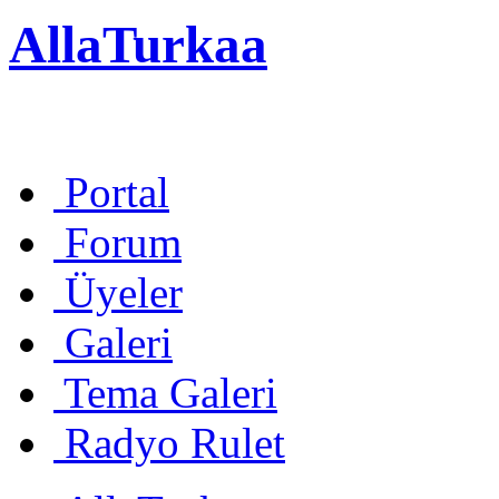
AllaTurkaa
Portal
Forum
Üyeler
Galeri
Tema Galeri
Radyo Rulet