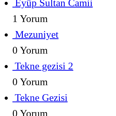
Eyüp Sultan Camii
1 Yorum
Mezuniyet
0 Yorum
Tekne gezisi 2
0 Yorum
Tekne Gezisi
0 Yorum