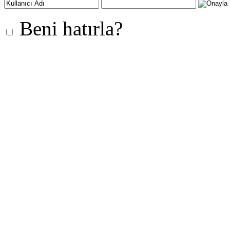
Beni hatırla?