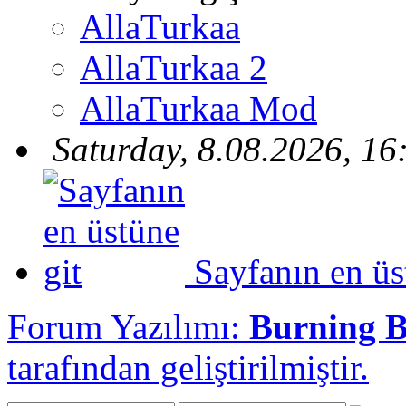
AllaTurkaa
AllaTurkaa 2
AllaTurkaa Mod
Saturday, 8.08.2026, 16
Sayfanın en üs
Forum Yazılımı:
Burning 
tarafından geliştirilmiştir.