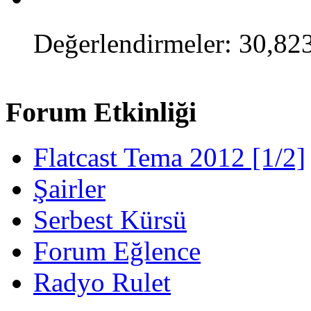
Değerlendirmeler: 30,82
Forum Etkinliği
Flatcast Tema 2012 [1/2]
Şairler
Serbest Kürsü
Forum Eğlence
Radyo Rulet