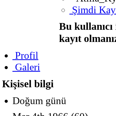
Şimdi Kayı
Bu kullanıcı
kayıt olmanı
Profil
Galeri
Kişisel bilgi
Doğum günü