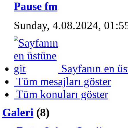
Pause fm
Sunday, 4.08.2024, 01:5
Sayfanın en üs
Tüm mesajları göster
Tüm konuları göster
Galeri
(8)