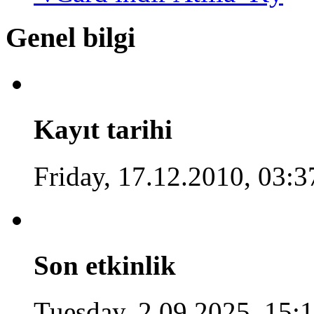
Genel bilgi
Kayıt tarihi
Friday, 17.12.2010, 03:3
Son etkinlik
Tuesday, 2.09.2025, 15: