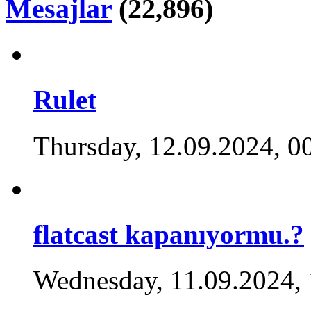
Mesajlar
(22,896)
Rulet
Thursday, 12.09.2024, 0
flatcast kapanıyormu.?
Wednesday, 11.09.2024,