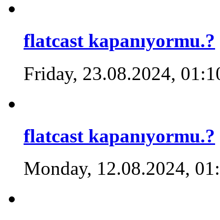
flatcast kapanıyormu.?
Friday, 23.08.2024, 01:1
flatcast kapanıyormu.?
Monday, 12.08.2024, 01