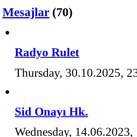
Mesajlar
(70)
Radyo Rulet
Thursday, 30.10.2025, 2
Sid Onayı Hk.
Wednesday, 14.06.2023,