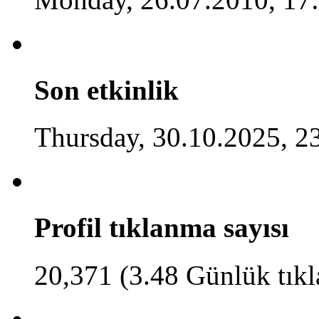
Son etkinlik
Thursday, 30.10.2025, 2
Profil tıklanma sayısı
20,371 (3.48 Günlük tık