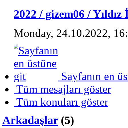
2022 / gizem06 / Yıldız 
Monday, 24.10.2022, 16
Sayfanın en üs
Tüm mesajları göster
Tüm konuları göster
Arkadaşlar
(5)