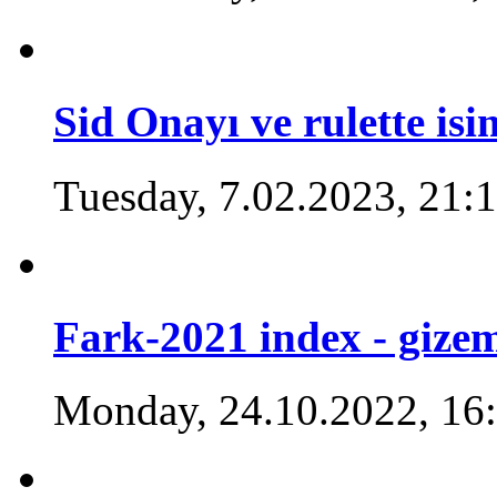
Sid Onayı ve rulette is
Tuesday, 7.02.2023, 21:
Fark-2021 index - gize
Monday, 24.10.2022, 16