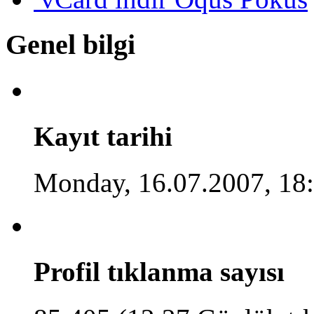
Genel bilgi
Kayıt tarihi
Monday, 16.07.2007, 18
Profil tıklanma sayısı