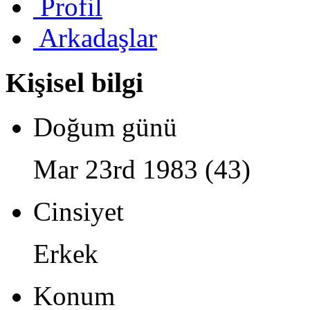
Profil
Arkadaşlar
Kişisel bilgi
Doğum günü
Mar 23rd 1983 (43)
Cinsiyet
Erkek
Konum