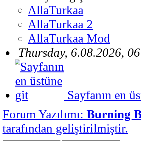
AllaTurkaa
AllaTurkaa 2
AllaTurkaa Mod
Thursday, 6.08.2026, 06
Sayfanın en üs
Forum Yazılımı:
Burning 
tarafından geliştirilmiştir.