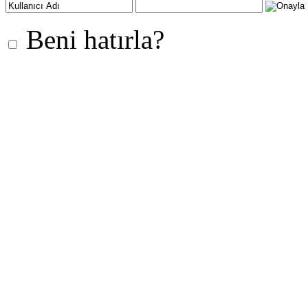
Beni hatırla?