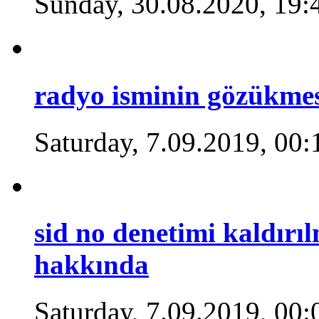
Sunday, 30.08.2020, 19:
radyo isminin gözükme
Saturday, 7.09.2019, 00:
sid no denetimi kaldırı
hakkında
Saturday, 7.09.2019, 00: