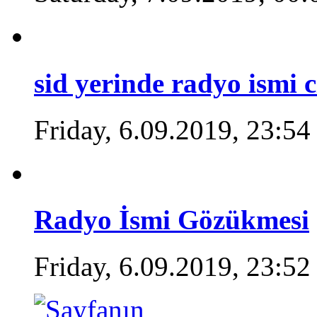
sid yerinde radyo ismi c
Friday, 6.09.2019, 23:54
Radyo İsmi Gözükmesi
Friday, 6.09.2019, 23:52