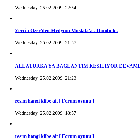
Wednesday, 25.02.2009, 22:54
Zerrin Özer'den Medyum Mustafa'a - Dümbük -
Wednesday, 25.02.2009, 21:57
ALLATURKA YA BAGLANTIM KESILIYOR DEVAM
Wednesday, 25.02.2009, 21:23
resim hangi klibe ait [ Forum oyunu ]
Wednesday, 25.02.2009, 18:57
resim hangi klibe ait [ Forum oyunu ]