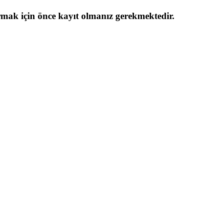
urmak için önce kayıt olmanız gerekmektedir.