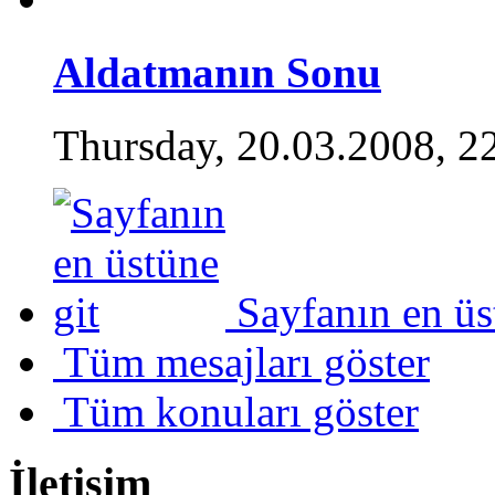
Aldatmanın Sonu
Thursday, 20.03.2008, 2
Sayfanın en üs
Tüm mesajları göster
Tüm konuları göster
İletişim