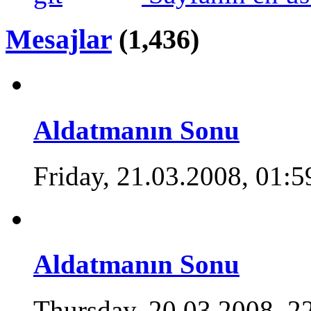
Mesajlar
(1,436)
Aldatmanın Sonu
Friday, 21.03.2008, 01:5
Aldatmanın Sonu
Thursday, 20.03.2008, 2