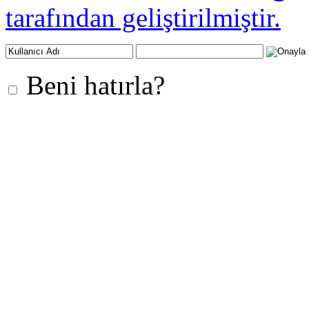
tarafından geliştirilmiştir.
Beni hatırla?