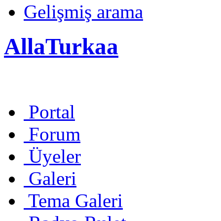
Gelişmiş arama
AllaTurkaa
Portal
Forum
Üyeler
Galeri
Tema Galeri