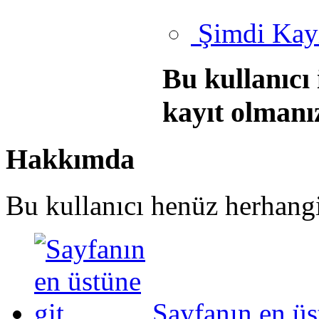
Şimdi Kayı
Bu kullanıcı
kayıt olmanı
Hakkımda
Bu kullanıcı henüz herhangi 
Sayfanın en üs