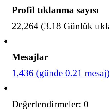
Profil tıklanma sayısı
22,264 (3.18 Günlük tık
Mesajlar
1,436 (günde 0.21 mesaj
Değerlendirmeler: 0