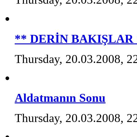
** DERİN BAKIŞLAR *
Thursday, 20.03.2008, 2
Aldatmanın Sonu
Thursday, 20.03.2008, 2