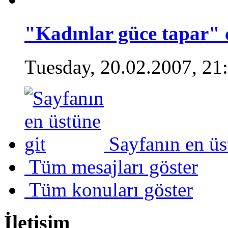
"Kadınlar güce tapar" 
Tuesday, 20.02.2007, 21
Sayfanın en üs
Tüm mesajları göster
Tüm konuları göster
İletişim