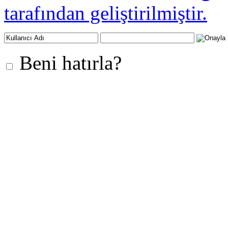
tarafından geliştirilmiştir.
Beni hatırla?