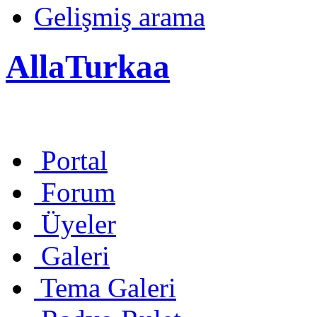
Gelişmiş arama
AllaTurkaa
Portal
Forum
Üyeler
Galeri
Tema Galeri