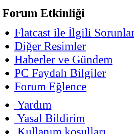
Forum Etkinliği
Flatcast ile İlgili Sorunl
Diğer Resimler
Haberler ve Gündem
PC Faydalı Bilgiler
Forum Eğlence
Yardım
Yasal Bildirim
Kullanım koşulları