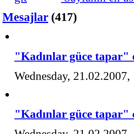
Mesajlar
(417)
"Kadınlar güce tapar" 
Wednesday, 21.02.2007,
"Kadınlar güce tapar" 
Wednesday, 21.02.2007,