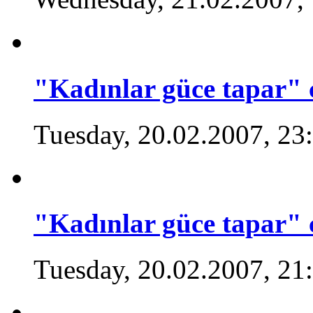
"Kadınlar güce tapar" 
Tuesday, 20.02.2007, 23
"Kadınlar güce tapar" 
Tuesday, 20.02.2007, 21