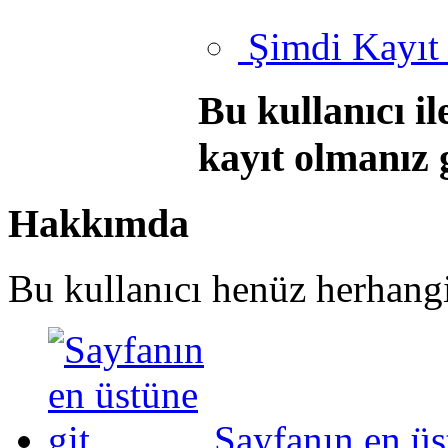
Şimdi Kayıt
Bu kullanıcı i
kayıt olmanız 
Hakkımda
Bu kullanıcı henüz herhangi 
Sayfanın en üs