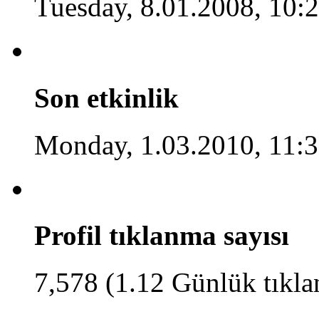
Tuesday, 8.01.2008, 10:
Son etkinlik
Monday, 1.03.2010, 11:
Profil tıklanma sayısı
7,578 (1.12 Günlük tıkl