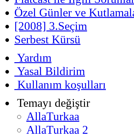
Özel Günler ve Kutlamal
[2008] 3.Seçim
Serbest Kürsü
Yardım
Yasal Bildirim
Kullanım koşulları
Temayı değiştir
AllaTurkaa
AllaTurkaa 2