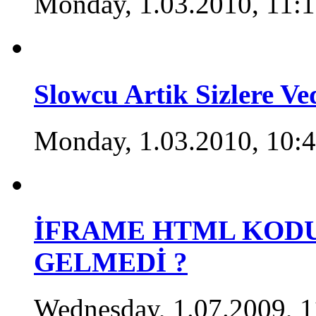
Monday, 1.03.2010, 11:
Slowcu Artik Sizlere V
Monday, 1.03.2010, 10:
İFRAME HTML KODU
GELMEDİ ?
Wednesday, 1.07.2009, 1