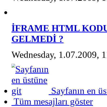
İFRAME HTML KODU
GELMEDİ ?
Wednesday, 1.07.2009, 1
Sayfanın en üs
Tüm mesajları göster