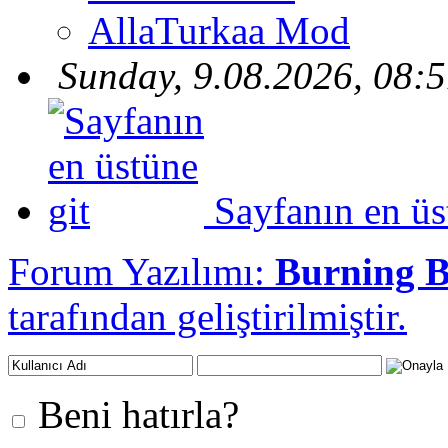
AllaTurkaa Mod
Sunday, 9.08.2026, 08:
Sayfanın en üs
Forum Yazılımı:
Burning 
tarafından geliştirilmiştir.
Beni hatırla?