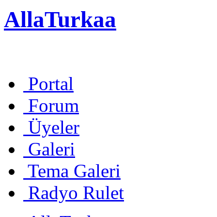
AllaTurkaa
Portal
Forum
Üyeler
Galeri
Tema Galeri
Radyo Rulet