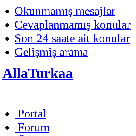
Okunmamış mesajlar
Cevaplanmamış konular
Son 24 saate ait konular
Gelişmiş arama
AllaTurkaa
Portal
Forum