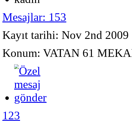
Mesajlar: 153
Kayıt tarihi: Nov 2nd 2009
Konum: VATAN 61 MEKA
123