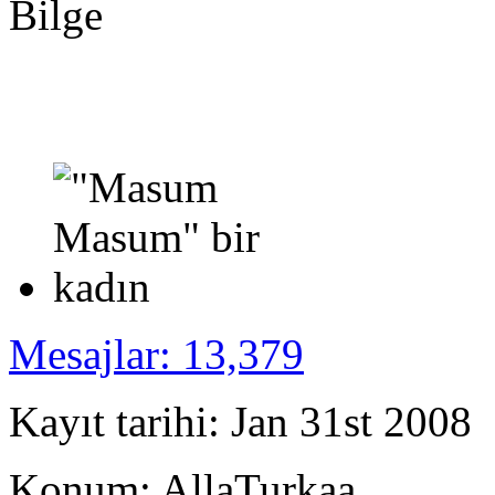
Bilge
Mesajlar: 13,379
Kayıt tarihi: Jan 31st 2008
Konum: AllaTurkaa