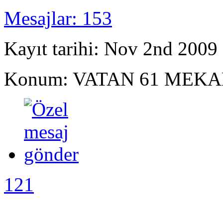
Mesajlar: 153
Kayıt tarihi: Nov 2nd 2009
Konum: VATAN 61 MEKA
121