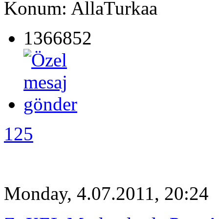
Konum: AllaTurkaa
1366852
125
Monday, 4.07.2011, 20:24