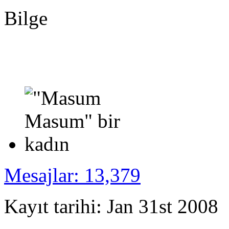
Bilge
Mesajlar: 13,379
Kayıt tarihi: Jan 31st 2008