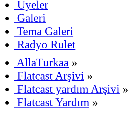
Üyeler
Galeri
Tema Galeri
Radyo Rulet
AllaTurkaa
»
Flatcast Arşivi
»
Flatcast yardım Arşivi
»
Flatcast Yardım
»