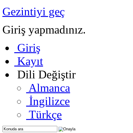
Gezintiyi geç
Giriş yapmadınız.
Giriş
Kayıt
Dili Değiştir
Almanca
İngilizce
Türkçe