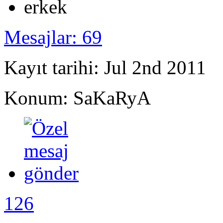
Mesajlar: 69
Kayıt tarihi: Jul 2nd 2011
Konum: SaKaRyA
126