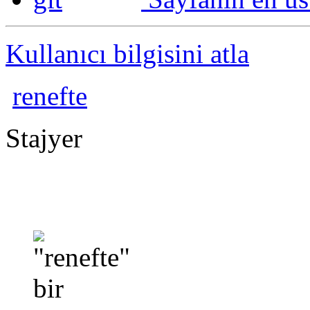
Kullanıcı bilgisini atla
renefte
Stajyer