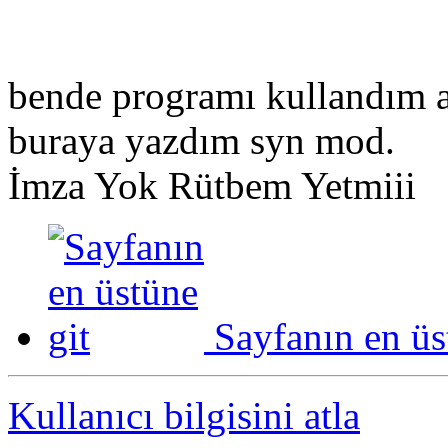
bende programı kullandım 
buraya yazdım syn mod.
İmza Yok Rütbem Yetmiii
Sayfanın en üs
Kullanıcı bilgisini atla