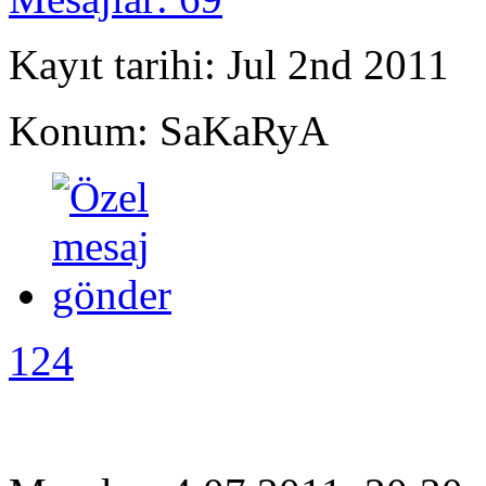
Kayıt tarihi: Jul 2nd 2011
Konum: SaKaRyA
124