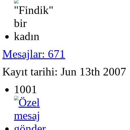
Mesajlar: 671
Kayıt tarihi: Jun 13th 2007
1001