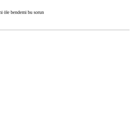
mi öle bendemi bu sorun