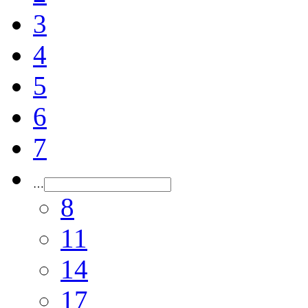
3
4
5
6
7
…
8
11
14
17