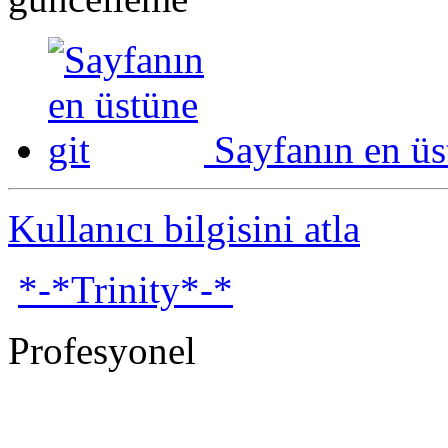
Sayfanın en üs
Kullanıcı bilgisini atla
*-*Trinity*-*
Profesyonel