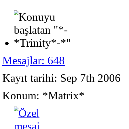
Mesajlar: 648
Kayıt tarihi: Sep 7th 2006
Konum: *Matrix*