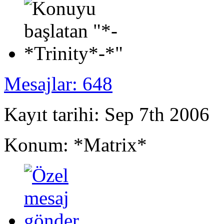
Mesajlar: 648
Kayıt tarihi: Sep 7th 2006
Konum: *Matrix*