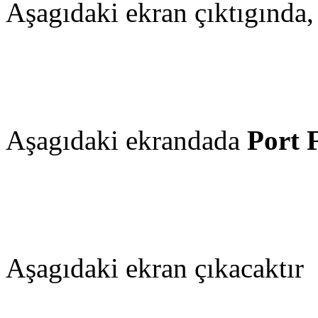
Aşagıdaki ekran çıktıgında
Aşagıdaki ekrandada
Port 
Aşagıdaki ekran çıkacaktır