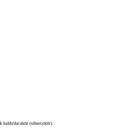
kaldırılacaktır (silinecektir).