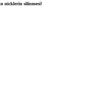
 nicklerin silinmesi!