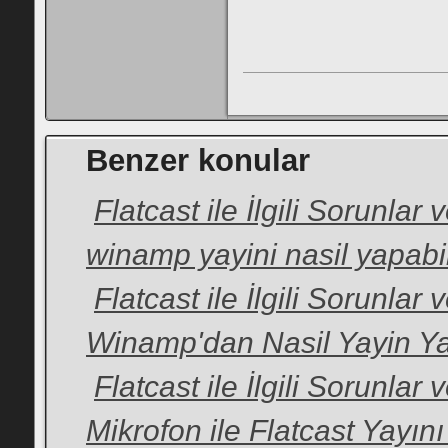
Benzer konular
Flatcast ile İlgili Sorunlar
winamp yayini nasil yapabil
Flatcast ile İlgili Sorunlar
Winamp'dan Nasil Yayin Y
Flatcast ile İlgili Sorunlar
Mikrofon ile Flatcast Yayını