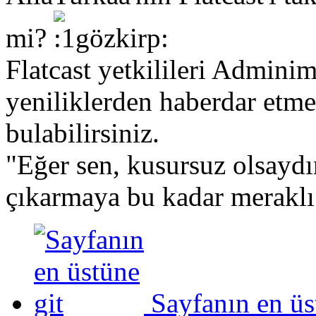
mi?
Flatcast yetkilileri Adminim
yeniliklerden haberdar etme
bulabilirsiniz.
"Eğer sen, kusursuz olsaydı
çıkarmaya bu kadar meraklı
Sayfanın en üs