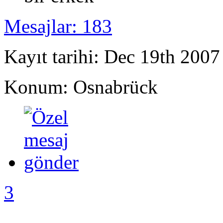
Mesajlar: 183
Kayıt tarihi: Dec 19th 2007
Konum: Osnabrück
3