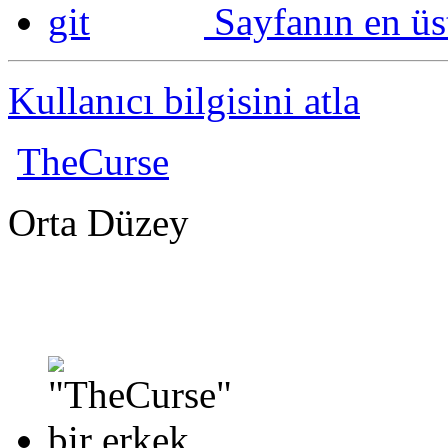
Sayfanın en üs
Kullanıcı bilgisini atla
TheCurse
Orta Düzey