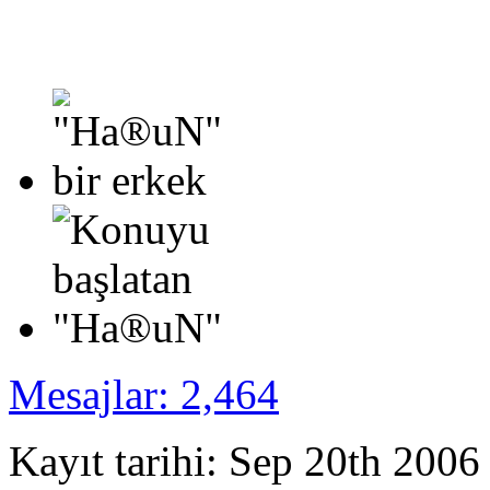
Mesajlar: 2,464
Kayıt tarihi: Sep 20th 2006