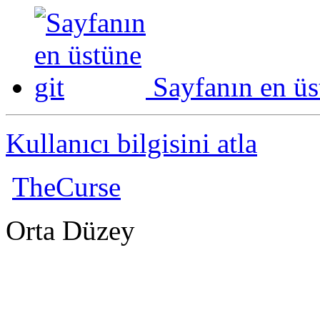
Sayfanın en üs
Kullanıcı bilgisini atla
TheCurse
Orta Düzey