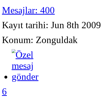
Mesajlar: 400
Kayıt tarihi: Jun 8th 2009
Konum: Zonguldak
6