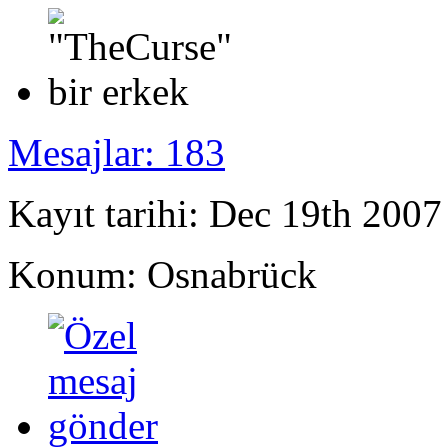
Mesajlar: 183
Kayıt tarihi: Dec 19th 2007
Konum: Osnabrück