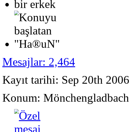
Mesajlar: 2,464
Kayıt tarihi: Sep 20th 2006
Konum: Mönchengladbach