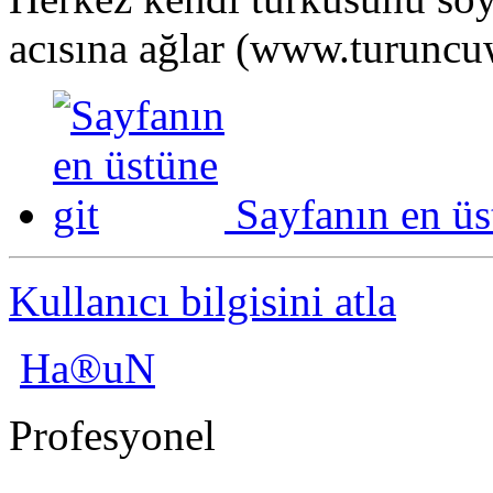
acısına ağlar (www.turuncu
Sayfanın en üs
Kullanıcı bilgisini atla
Ha®uN
Profesyonel