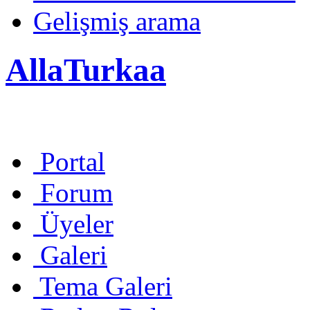
Gelişmiş arama
AllaTurkaa
Portal
Forum
Üyeler
Galeri
Tema Galeri