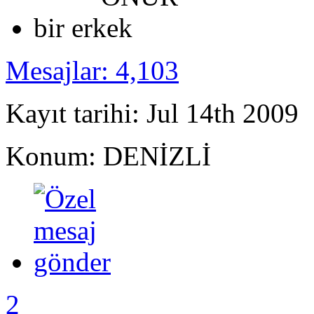
Mesajlar: 4,103
Kayıt tarihi: Jul 14th 2009
Konum: DENİZLİ
2