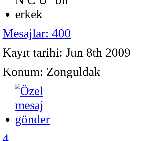
Mesajlar: 400
Kayıt tarihi: Jun 8th 2009
Konum: Zonguldak
4