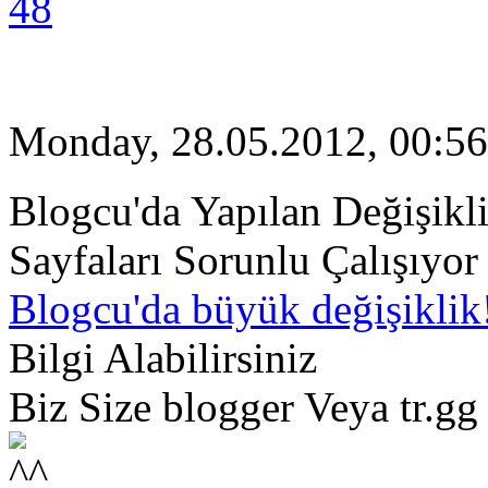
48
Monday, 28.05.2012, 00:56
Blogcu'da Yapılan Değişik
Sayfaları Sorunlu Çalışıyor
Blogcu'da büyük değişiklik
Bilgi Alabilirsiniz
Biz Size blogger Veya tr.gg