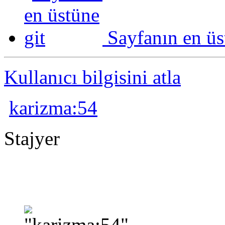
Sayfanın en üs
Kullanıcı bilgisini atla
karizma:54
Stajyer