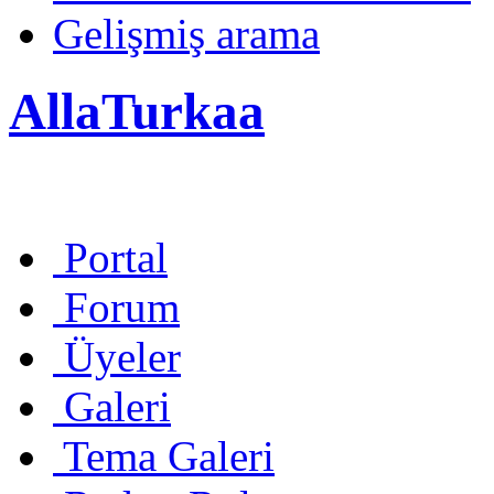
Gelişmiş arama
AllaTurkaa
Portal
Forum
Üyeler
Galeri
Tema Galeri