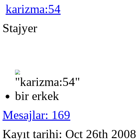
karizma:54
Stajyer
Mesajlar: 169
Kayıt tarihi: Oct 26th 2008