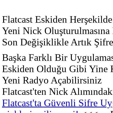
Flatcast Eskiden Herşekilde
Yeni Nick Oluşturulmasına
Son Değişiklikle Artık Şifr
Başka Farklı Bir Uygulama
Eskiden Olduğu Gibi Yine K
Yeni Radyo Açabilirsiniz
Flatcast'ten Nick Alımındak
Flatcast'ta Güvenli Sifre 