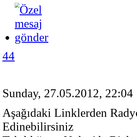
44
Sunday, 27.05.2012, 22:04
Aşağıdaki Linklerden Rady
Edinebilirsiniz