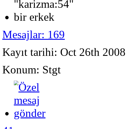
Mesajlar: 169
Kayıt tarihi: Oct 26th 2008
Konum: Stgt