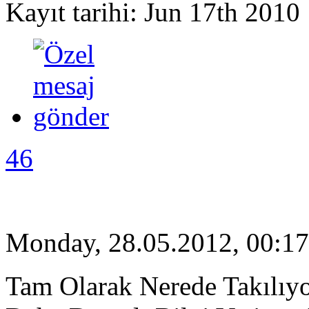
Kayıt tarihi: Jun 17th 2010
46
Monday, 28.05.2012, 00:17
Tam Olarak Nerede Takılıy