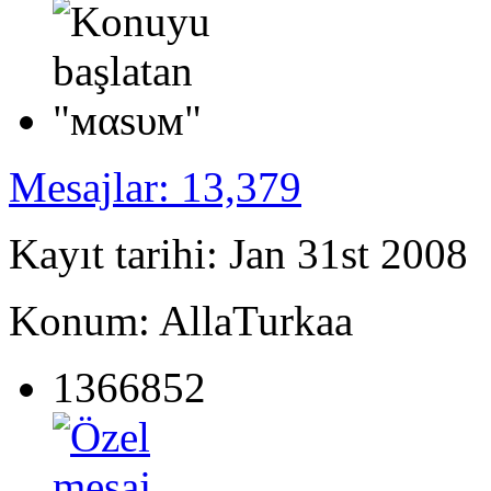
Mesajlar: 13,379
Kayıt tarihi: Jan 31st 2008
Konum: AllaTurkaa
1366852