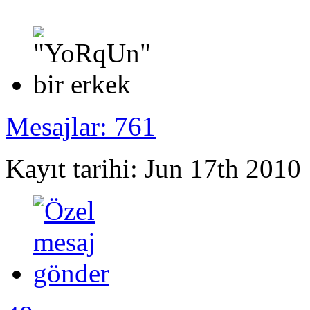
Mesajlar: 761
Kayıt tarihi: Jun 17th 2010