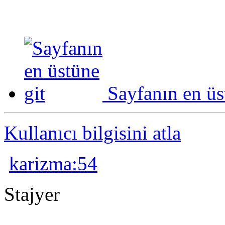
Sayfanın en üs
Kullanıcı bilgisini atla
karizma:54
Stajyer