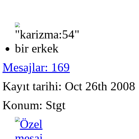
Mesajlar: 169
Kayıt tarihi: Oct 26th 2008
Konum: Stgt