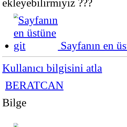
ekleyebılırmıyız ???
Sayfanın en üs
Kullanıcı bilgisini atla
BERATCAN
Bilge