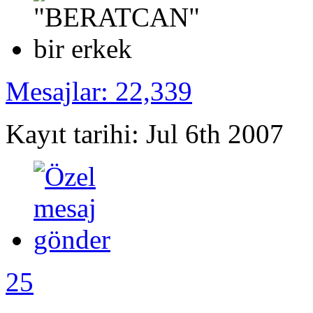
Mesajlar: 22,339
Kayıt tarihi: Jul 6th 2007
25