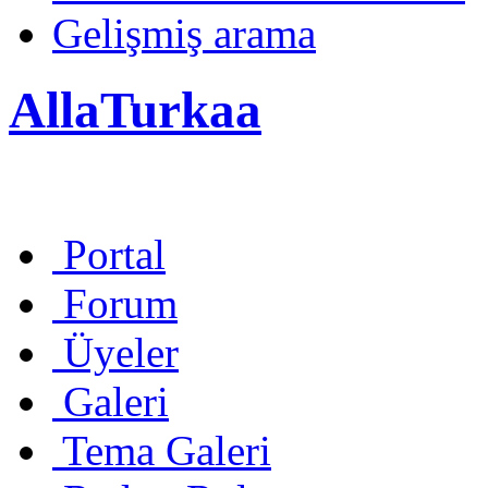
Gelişmiş arama
AllaTurkaa
Portal
Forum
Üyeler
Galeri
Tema Galeri