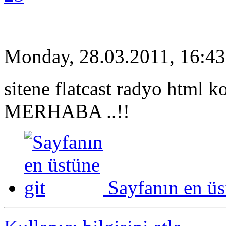
Monday, 28.03.2011, 16:43
sitene flatcast radyo html 
MERHABA ..!!
Sayfanın en üs