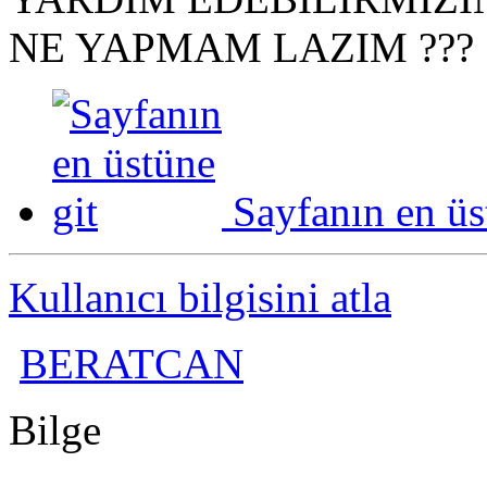
NE YAPMAM LAZIM ???
Sayfanın en üs
Kullanıcı bilgisini atla
BERATCAN
Bilge