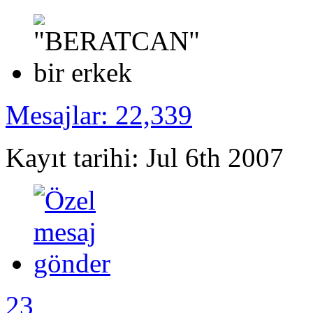
Mesajlar: 22,339
Kayıt tarihi: Jul 6th 2007
23