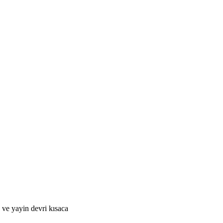
ve yayin devri kısaca