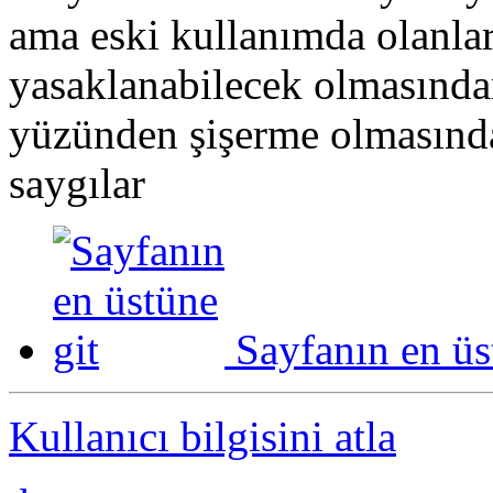
ama eski kullanımda olanla
yasaklanabilecek olmasında
yüzünden şişerme olmasınd
saygılar
Sayfanın en üs
Kullanıcı bilgisini atla