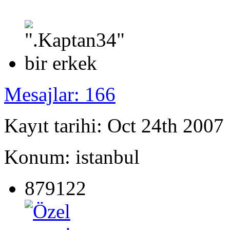
Mesajlar: 166
Kayıt tarihi: Oct 24th 2007
Konum: istanbul
879122