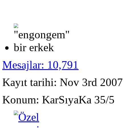
Mesajlar: 10,791
Kayıt tarihi: Nov 3rd 2007
Konum: KarSıyaKa 35/5