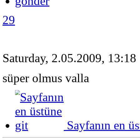
29
Saturday, 2.05.2009, 13:18
süper olmus valla
Sayfanın en üs