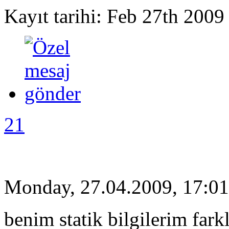
Kayıt tarihi: Feb 27th 2009
21
Monday, 27.04.2009, 17:01
benim statik bilgilerim farkl