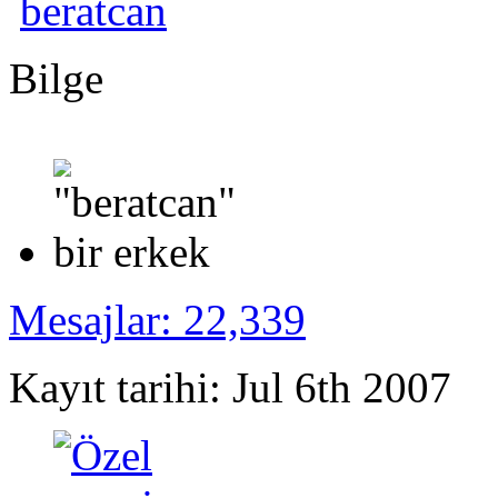
beratcan
Bilge
Mesajlar: 22,339
Kayıt tarihi: Jul 6th 2007