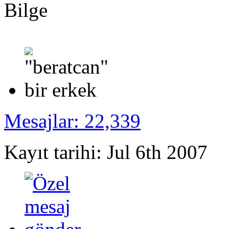
Bilge
Mesajlar: 22,339
Kayıt tarihi: Jul 6th 2007