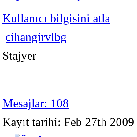
Kullanıcı bilgisini atla
cihangirvlbg
Stajyer
Mesajlar: 108
Kayıt tarihi: Feb 27th 2009