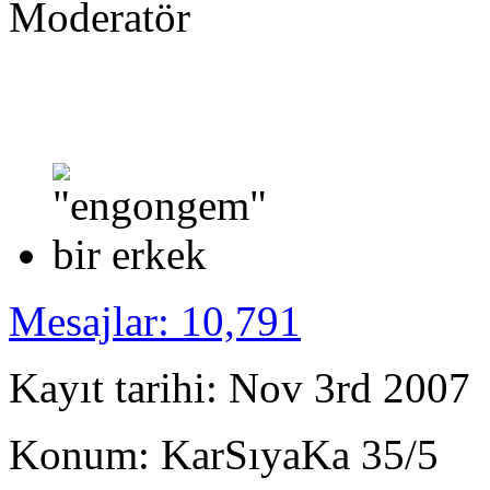
Moderatör
Mesajlar: 10,791
Kayıt tarihi: Nov 3rd 2007
Konum: KarSıyaKa 35/5