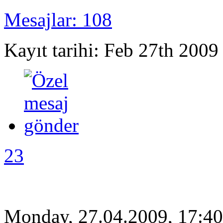
Mesajlar: 108
Kayıt tarihi: Feb 27th 2009
23
Monday, 27.04.2009, 17:40