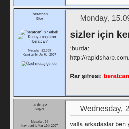
beratcan
Monday, 15.0
Bilge
sizler için k
:burda:
Mesajlar: 22,339
Kayıt tarihi: Jul 6th 2007
http://rapidshare.com
Rar şifresi:
beratca
ardinyo
Wednesday, 2
Stajyer
Mesajlar: 39
valla arkadaslar ben
Kayıt tarihi: Mar 19th 2007