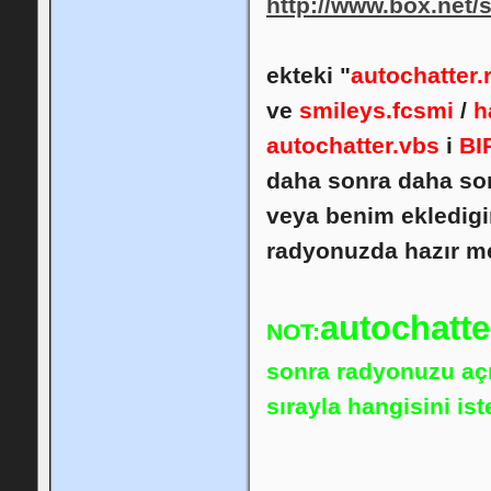
http://www.box.net/
ekteki "
autochatter.
ve
smileys.fcsmi
/
h
autochatter.vbs
i
BI
daha sonra daha so
veya benim ekledi
radyonuzda hazır mes
autochatte
NOT:
sonra radyonuzu açı
sırayla hangisini ist