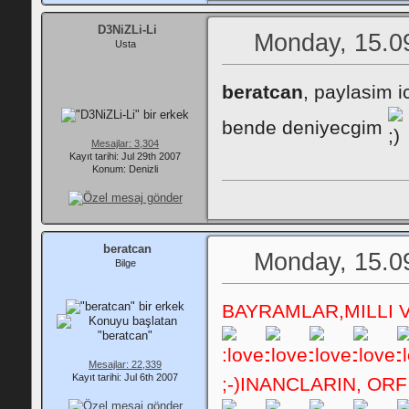
D3NiZLi-Li
Monday, 15.0
Usta
beratcan
, paylasim ic
bende deniyecgim
Mesajlar: 3,304
Kayıt tarihi: Jul 29th 2007
Konum: Denizli
beratcan
Monday, 15.0
Bilge
BAYRAMLAR,MILLI 
Mesajlar: 22,339
Kayıt tarihi: Jul 6th 2007
;-)INANCLARIN, OR