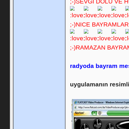
;-)SEVGI DOLU VE 
;-)NICE BAYRAMLA
;-)RAMAZAN BAYRA
radyoda bayram mes
uygulamanın resiml