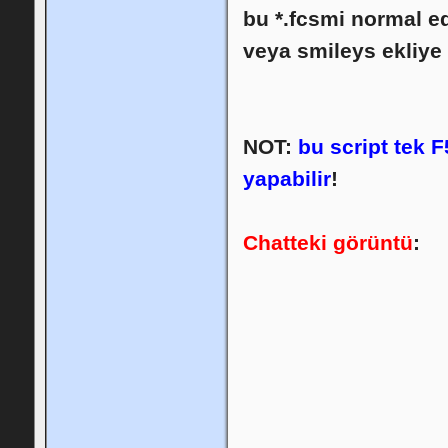
bu *.fcsmi normal edi
veya smileys ekliye b
NOT:
bu script tek 
yapabilir
!
Chatteki görüntü
: