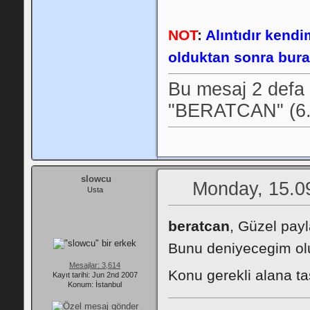
NOT
:
Alıntıdır kend
olduktan sonra bur
Bu mesaj 2 defa
"BERATCAN" (6.0
slowcu
Monday, 15.0
Usta
beratcan
, Güzel payl
Bunu deniyecegim olu
Mesajlar: 3,614
Konu gerekli alana ta
Kayıt tarihi: Jun 2nd 2007
Konum: İstanbul