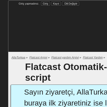
Giriş yapmadınız.
Giriş
Kayıt
Dili Değiştir
AllaTurkaa
»
Flatcast Arşivi
»
Flatcast yardım Arşivi
»
Flatcast Yardım
»
Flatcast Otomatik-
script
Sayın ziyaretçi, AllaTurk
buraya ilk ziyaretiniz ise 