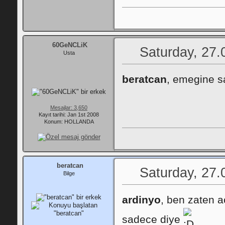
60GeNCLiK
Saturday, 27.
Usta
beratcan
, emegine sa
Mesajlar: 3,650
Kayıt tarihi: Jan 1st 2008
Konum: HOLLANDA
beratcan
Saturday, 27.
Bilge
ardinyo
, ben zaten 
sadece diye