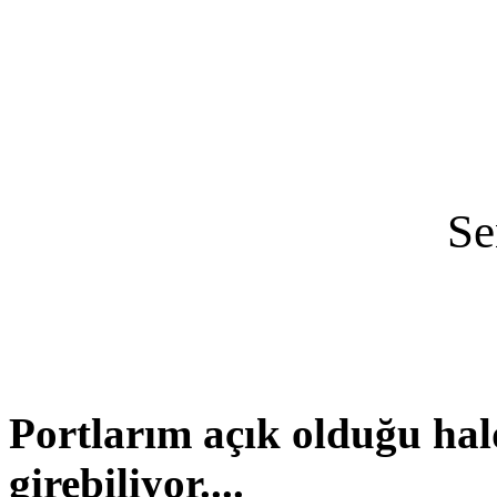
Se
Portlarım açık olduğu hal
girebiliyor....