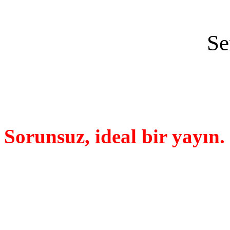
Se
Sorunsuz, ideal bir yayın.