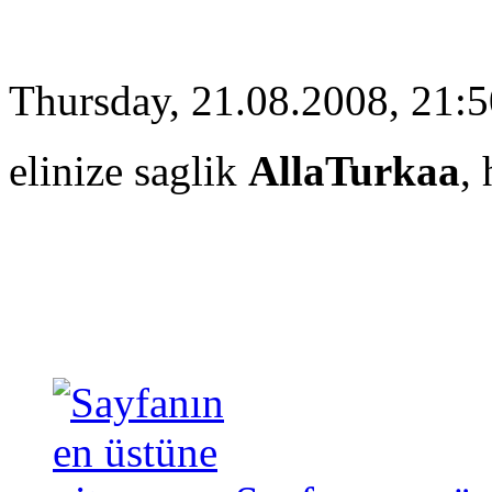
Thursday, 21.08.2008, 21:
elinize saglik
AllaTurkaa
,