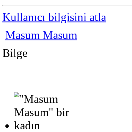
Kullanıcı bilgisini atla
Masum Masum
Bilge