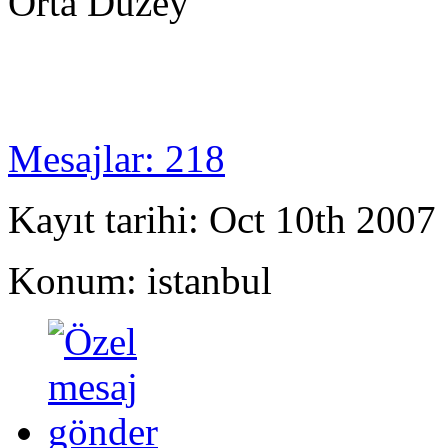
Orta Düzey
Mesajlar: 218
Kayıt tarihi: Oct 10th 2007
Konum: istanbul