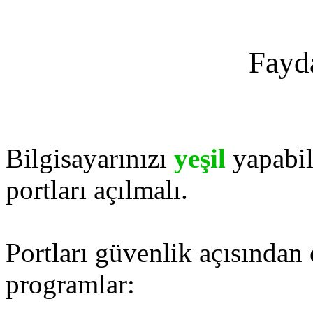
Fayda
Bilgisayarınızı
yeşil
yapabil
portları açılmalı.
Portları güvenlik açısından 
programlar: