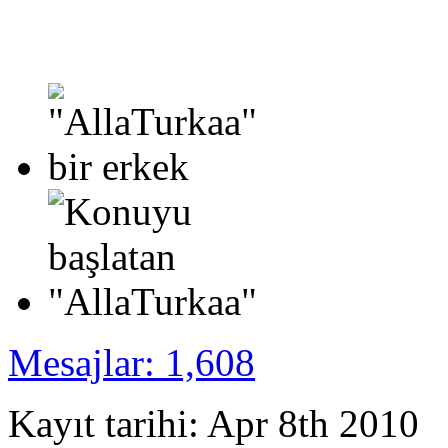
Mesajlar: 1,608
Kayıt tarihi: Apr 8th 2010