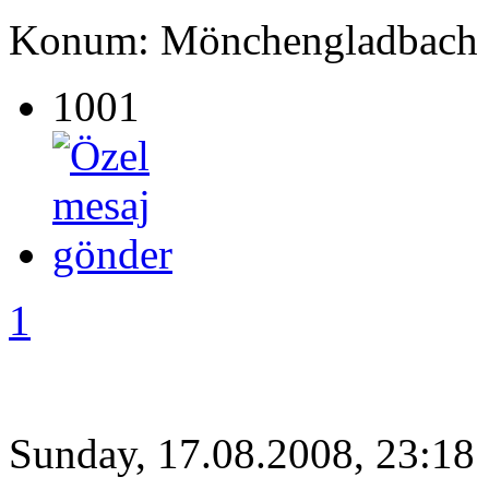
Konum: Mönchengladbach
1001
1
Sunday, 17.08.2008, 23:18