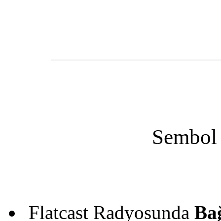
Sembol 
Flatcast Radyosunda
Ba