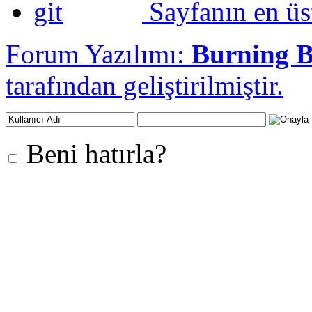
Sayfanın en üs
Forum Yazılımı:
Burning 
tarafından geliştirilmiştir.
Beni hatırla?