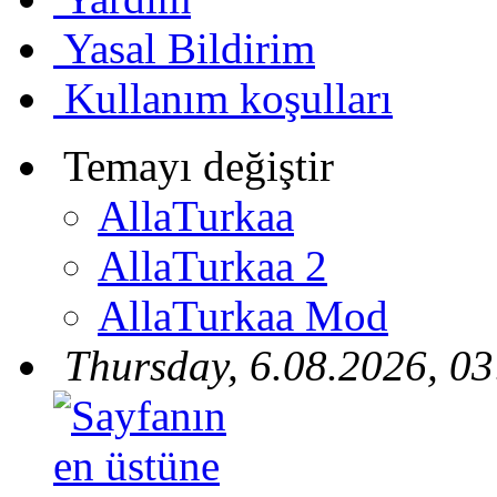
Yasal Bildirim
Kullanım koşulları
Temayı değiştir
AllaTurkaa
AllaTurkaa 2
AllaTurkaa Mod
Thursday, 6.08.2026, 03