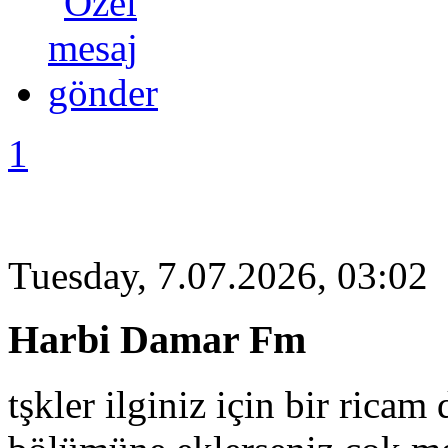
1
Tuesday, 7.07.2026, 03:02
Harbi Damar Fm
tşkler ilginiz için bir ricam