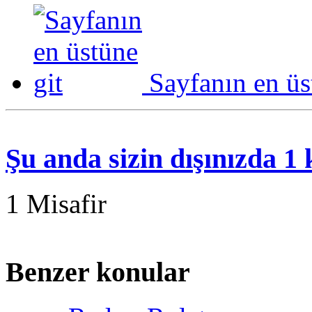
Sayfanın en üs
Şu anda sizin dışınızda 1
1 Misafir
Benzer konular