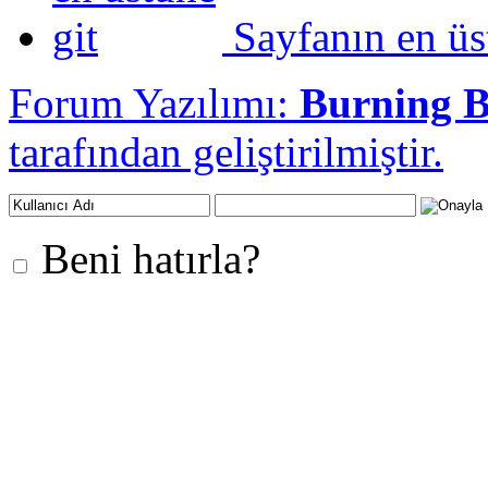
Sayfanın en üs
Forum Yazılımı:
Burning 
tarafından geliştirilmiştir.
Beni hatırla?