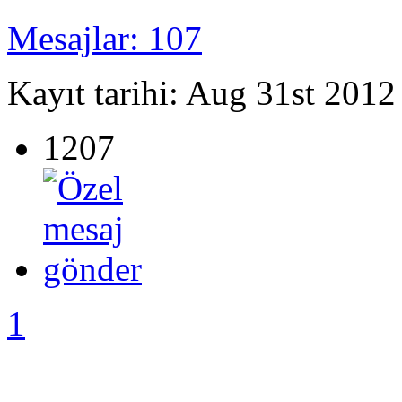
Mesajlar: 107
Kayıt tarihi: Aug 31st 2012
1207
1