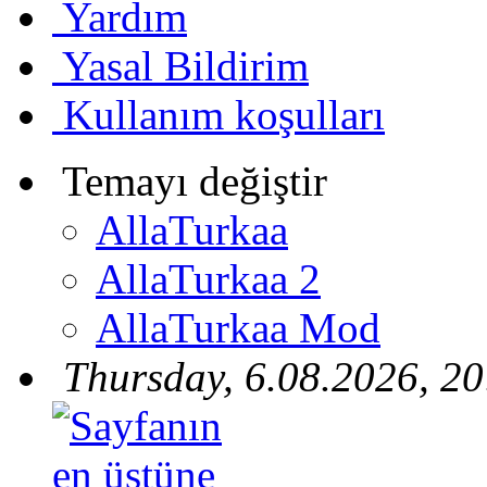
Yardım
Yasal Bildirim
Kullanım koşulları
Temayı değiştir
AllaTurkaa
AllaTurkaa 2
AllaTurkaa Mod
Thursday, 6.08.2026, 20