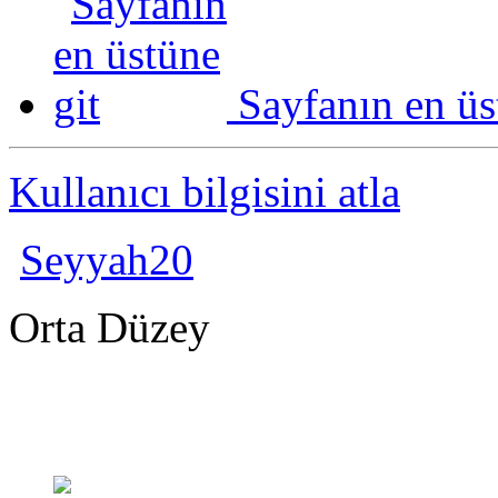
Sayfanın en üs
Kullanıcı bilgisini atla
Seyyah20
Orta Düzey