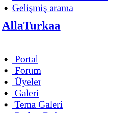
Gelişmiş arama
AllaTurkaa
Portal
Forum
Üyeler
Galeri
Tema Galeri