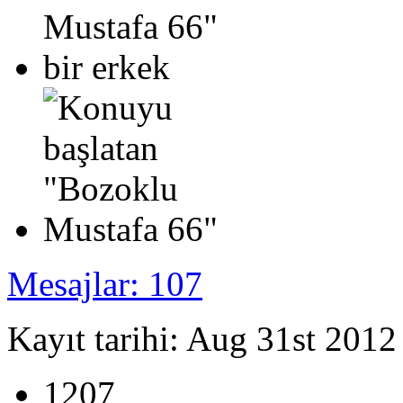
Mesajlar: 107
Kayıt tarihi: Aug 31st 2012
1207