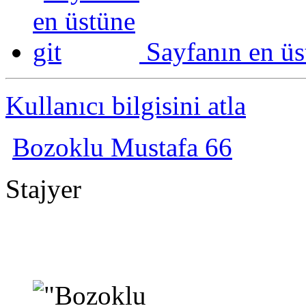
Sayfanın en üs
Kullanıcı bilgisini atla
Bozoklu Mustafa 66
Stajyer