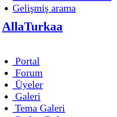
Gelişmiş arama
AllaTurkaa
Portal
Forum
Üyeler
Galeri
Tema Galeri