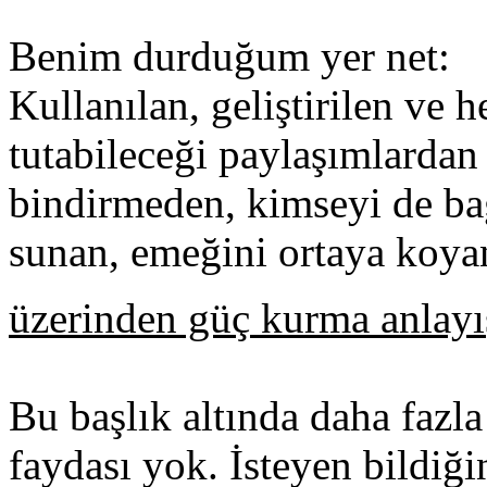
Benim durduğum yer net:
Kullanılan, geliştirilen ve 
tutabileceği paylaşımlarda
bindirmeden, kimseyi de ba
sunan, emeğini ortaya koya
üzerinden güç kurma anlayı
Bu başlık altında daha fazl
faydası yok. İsteyen bildiği