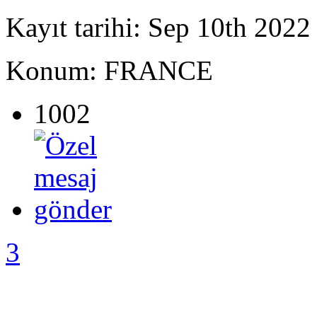
Kayıt tarihi: Sep 10th 2022
Konum: FRANCE
1002
3