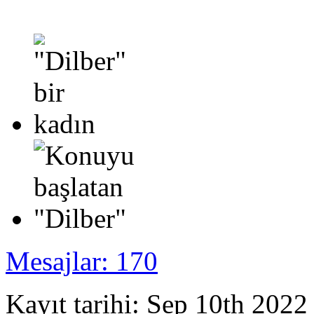
Mesajlar: 170
Kayıt tarihi: Sep 10th 2022