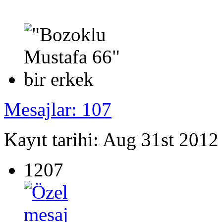
Mesajlar: 107
Kayıt tarihi: Aug 31st 2012
1207