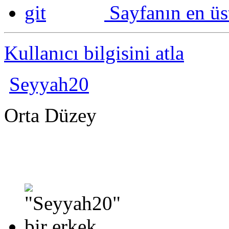
Sayfanın en üs
Kullanıcı bilgisini atla
Seyyah20
Orta Düzey