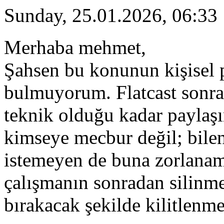
Sunday, 25.01.2026, 06:33
Merhaba mehmet,
Şahsen bu konunun kişisel 
bulmuyorum. Flatcast sonra
teknik olduğu kadar paylaşı
kimseye mecbur değil; bilen
istemeyen de buna zorlanam
çalışmanın sonradan silinme
bırakacak şekilde kilitlenme