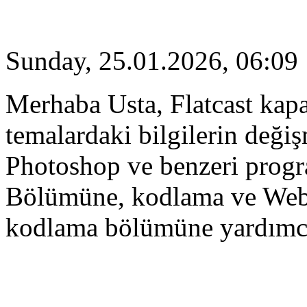
Sunday, 25.01.2026, 06:09
Merhaba Usta, Flatcast kap
temalardaki bilgilerin değiş
Photoshop ve benzeri progr
Bölümüne, kodlama ve Web
kodlama bölümüne yardımcı 