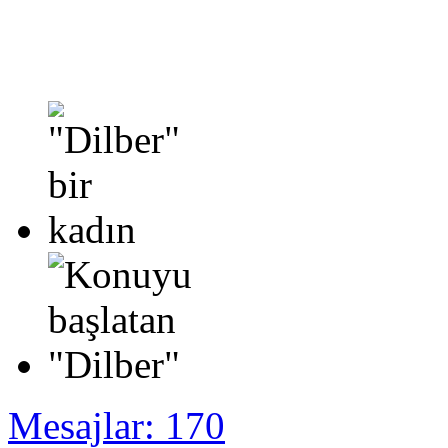
Mesajlar: 170