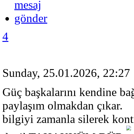
4
Sunday, 25.01.2026, 22:27
Güç başkalarını kendine bağ
paylaşım olmakdan çıkar.
bilgiyi zamanla silerek kon