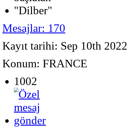
Mesajlar: 170
Kayıt tarihi: Sep 10th 2022
Konum: FRANCE
1002