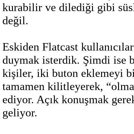
kurabilir ve dilediği gibi s
değil.
Eskiden Flatcast kullanıcılar
duymak isterdik. Şimdi ise b
kişiler, iki buton eklemeyi 
tamamen kilitleyerek, “olma
ediyor. Açık konuşmak gereki
geliyor.