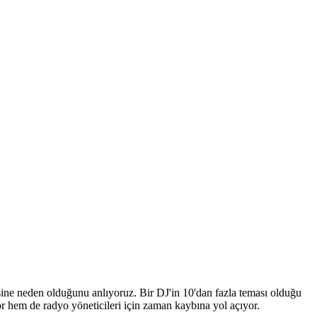
ine neden olduğunu anlıyoruz. Bir DJ'in 10'dan fazla teması olduğu
 hem de radyo yöneticileri için zaman kaybına yol açıyor.