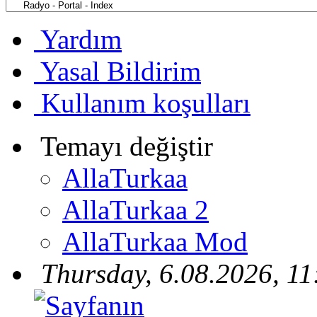
Yardım
Yasal Bildirim
Kullanım koşulları
Temayı değiştir
AllaTurkaa
AllaTurkaa 2
AllaTurkaa Mod
Thursday, 6.08.2026, 11