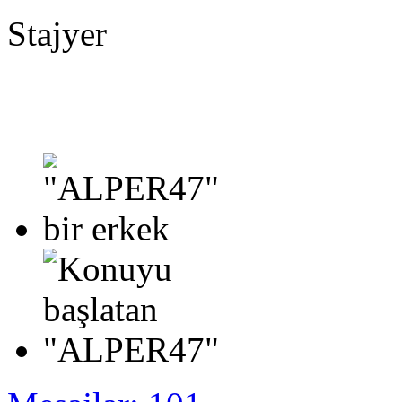
Stajyer