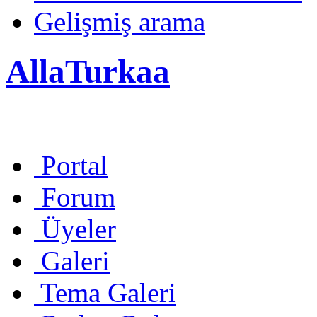
Gelişmiş arama
AllaTurkaa
Portal
Forum
Üyeler
Galeri
Tema Galeri