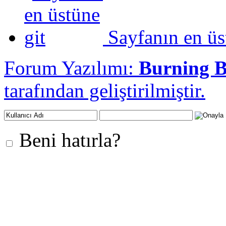
Sayfanın en üs
Forum Yazılımı:
Burning 
tarafından geliştirilmiştir.
Beni hatırla?