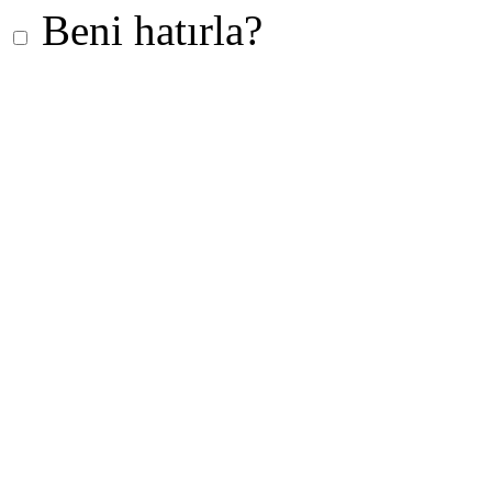
Beni hatırla?