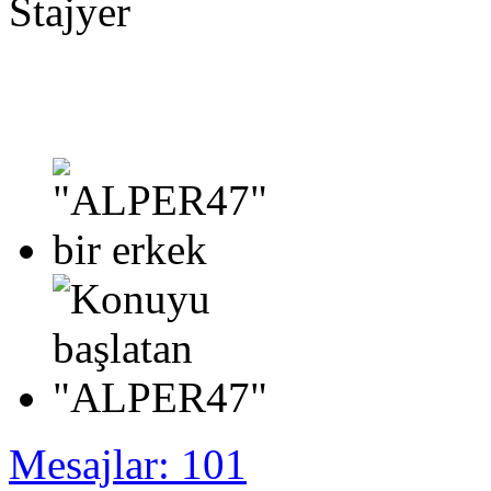
Stajyer
Mesajlar: 101