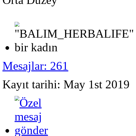
Mesajlar: 261
Kayıt tarihi: May 1st 2019