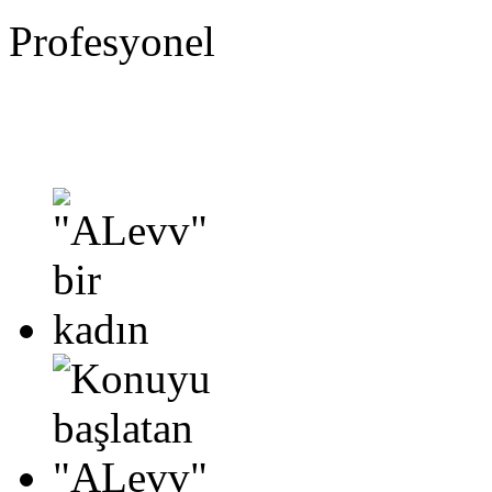
Profesyonel