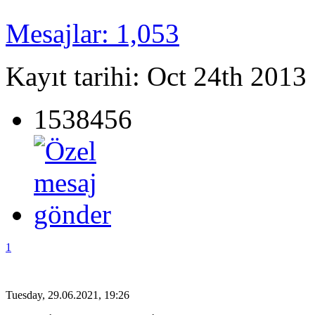
Mesajlar: 1,053
Kayıt tarihi: Oct 24th 2013
1538456
1
Tuesday, 29.06.2021, 19:26