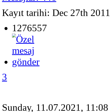
Kayıt tarihi: Dec 27th 2011
1276557
3
Sunday, 11.07.2021, 11:08