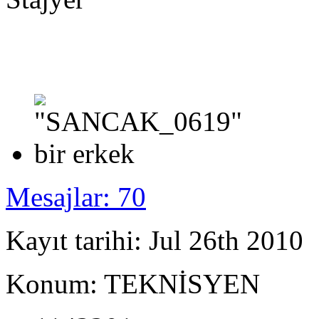
Mesajlar: 70
Kayıt tarihi: Jul 26th 2010
Konum: TEKNİSYEN