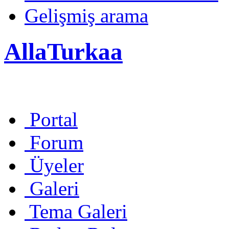
Gelişmiş arama
AllaTurkaa
Portal
Forum
Üyeler
Galeri
Tema Galeri