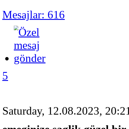
Mesajlar: 616
5
Saturday, 12.08.2023, 20:2