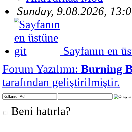
Sunday, 9.08.2026, 13:
Sayfanın en üs
Forum Yazılımı:
Burning 
tarafından geliştirilmiştir.
Beni hatırla?