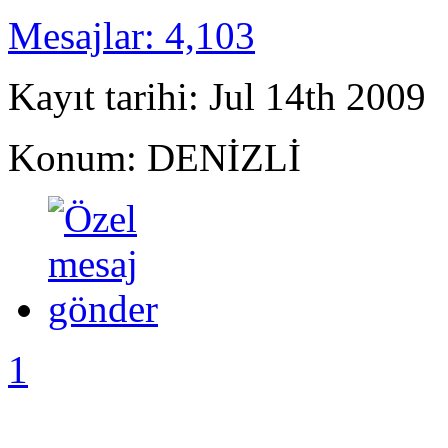
Mesajlar: 4,103
Kayıt tarihi: Jul 14th 2009
Konum: DENİZLİ
1