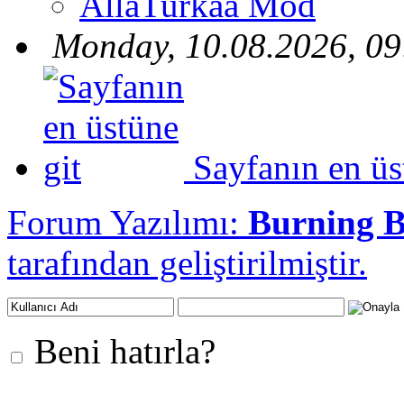
AllaTurkaa Mod
Monday, 10.08.2026, 09
Sayfanın en üs
Forum Yazılımı:
Burning 
tarafından geliştirilmiştir.
Beni hatırla?