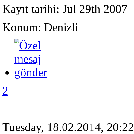
Kayıt tarihi: Jul 29th 2007
Konum: Denizli
2
Tuesday, 18.02.2014, 20:22