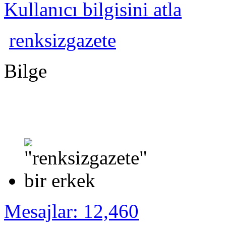
Kullanıcı bilgisini atla
renksizgazete
Bilge
Mesajlar: 12,460