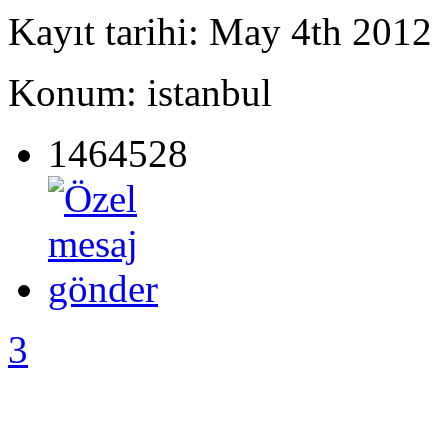
Kayıt tarihi: May 4th 2012
Konum: istanbul
1464528
3