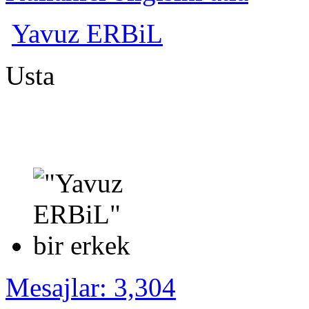
Yavuz ERBiL
Usta
Mesajlar: 3,304