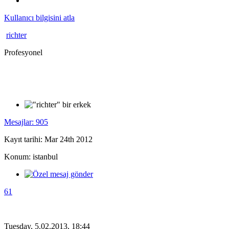
Kullanıcı bilgisini atla
richter
Profesyonel
Mesajlar: 905
Kayıt tarihi: Mar 24th 2012
Konum: istanbul
61
Tuesday, 5.02.2013, 18:44