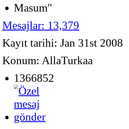
Mesajlar: 13,379
Kayıt tarihi: Jan 31st 2008
Konum: AllaTurkaa
1366852