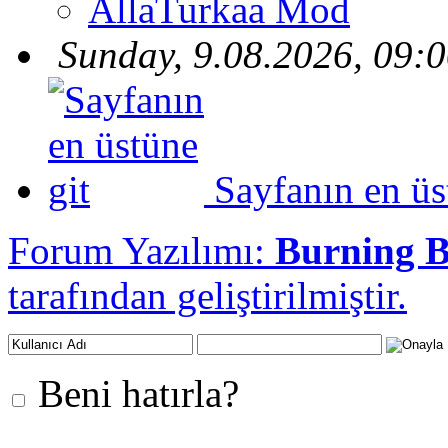
AllaTurkaa Mod
Sunday, 9.08.2026, 09:
Sayfanın en üs
Forum Yazılımı:
Burning 
tarafından geliştirilmiştir.
Beni hatırla?