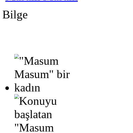
Bilge