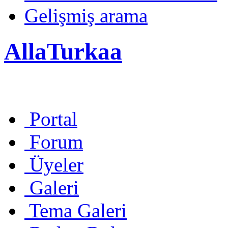
Gelişmiş arama
AllaTurkaa
Portal
Forum
Üyeler
Galeri
Tema Galeri