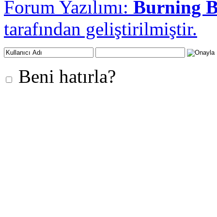
Forum Yazılımı:
Burning 
tarafından geliştirilmiştir.
Beni hatırla?