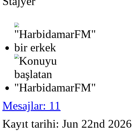
Stajyer
Mesajlar: 11
Kayıt tarihi: Jun 22nd 2026