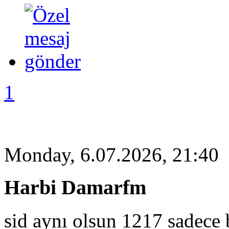
1
Monday, 6.07.2026, 21:40
Harbi Damarfm
sid aynı olsun 1217 sadece 