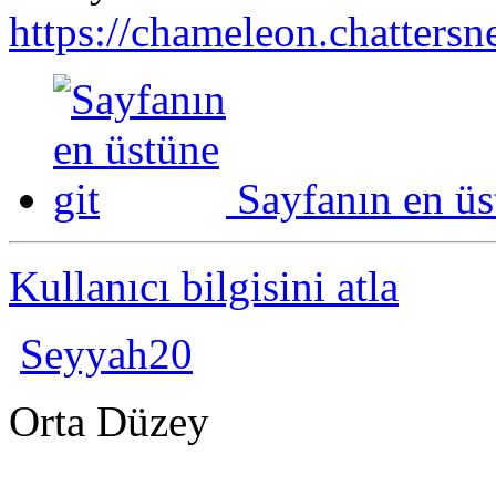
https://chameleon.chattersn
Sayfanın en üs
Kullanıcı bilgisini atla
Seyyah20
Orta Düzey