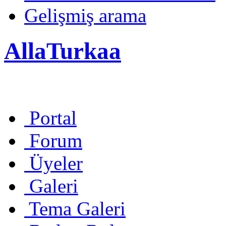
Gelişmiş arama
AllaTurkaa
Portal
Forum
Üyeler
Galeri
Tema Galeri