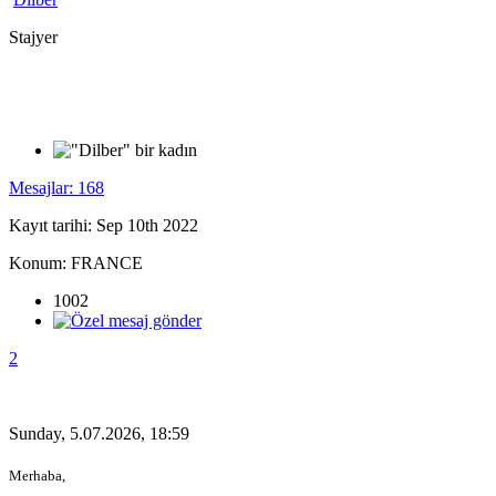
Stajyer
Mesajlar: 168
Kayıt tarihi: Sep 10th 2022
Konum: FRANCE
1002
2
Sunday, 5.07.2026, 18:59
Merhaba,