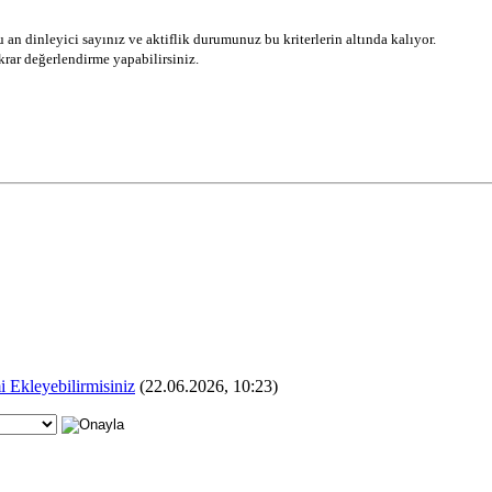
 an dinleyici sayınız ve aktiflik durumunuz bu kriterlerin altında kalıyor.
ekrar değerlendirme yapabilirsiniz.
Ekleyebilirmisiniz
(22.06.2026, 10:23)