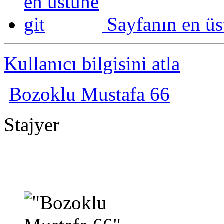
Sayfanın en üs
Kullanıcı bilgisini atla
Bozoklu Mustafa 66
Stajyer