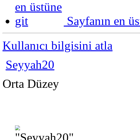
Sayfanın en üs
Kullanıcı bilgisini atla
Seyyah20
Orta Düzey