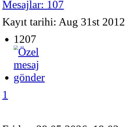
Mesajlar: 107
Kayıt tarihi: Aug 31st 2012
1207
1