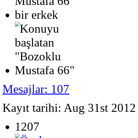
Mesajlar: 107
Kayıt tarihi: Aug 31st 2012
1207