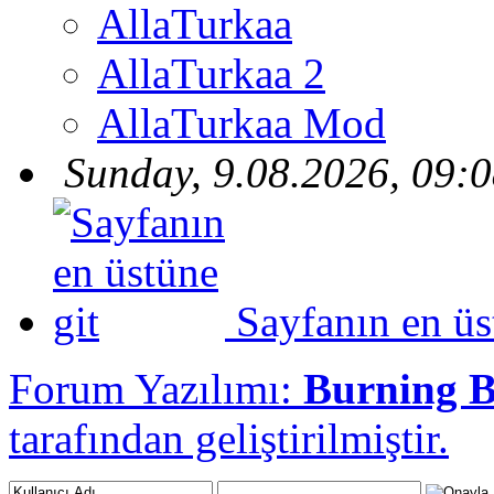
AllaTurkaa
AllaTurkaa 2
AllaTurkaa Mod
Sunday, 9.08.2026, 09:
Sayfanın en üs
Forum Yazılımı:
Burning 
tarafından geliştirilmiştir.