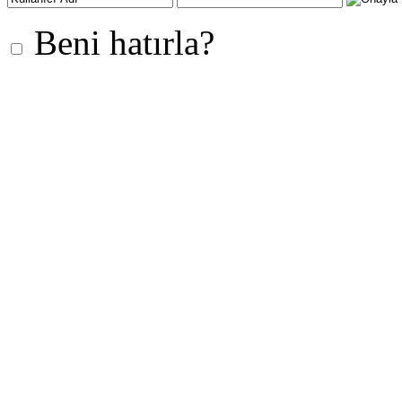
Beni hatırla?