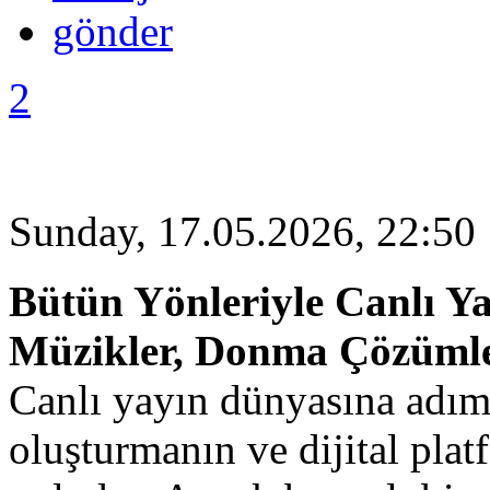
2
Sunday, 17.05.2026, 22:50
Bütün Yönleriyle Canlı Yay
Müzikler, Donma Çözümle
Canlı yayın dünyasına adım
oluşturmanın ve dijital plat