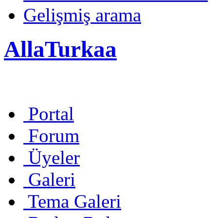
Gelişmiş arama
AllaTurkaa
Portal
Forum
Üyeler
Galeri
Tema Galeri