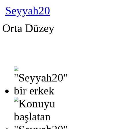
Seyyah20
Orta Düzey