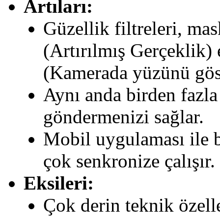
Artıları:
Güzellik filtreleri, mas
(Artırılmış Gerçeklik) e
(Kamerada yüzünü göste
Aynı anda birden fazla
göndermenizi sağlar.
Mobil uygulaması ile b
çok senkronize çalışır.
Eksileri:
Çok derin teknik özell