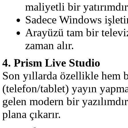
maliyetli bir yatırımdır
Sadece Windows işletim
Arayüzü tam bir televi
zaman alır.
4. Prism Live Studio
Son yıllarda özellikle hem
(telefon/tablet) yayın yapma
gelen modern bir yazılımdır. 
plana çıkarır.