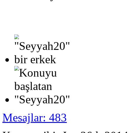
Mesajlar: 483