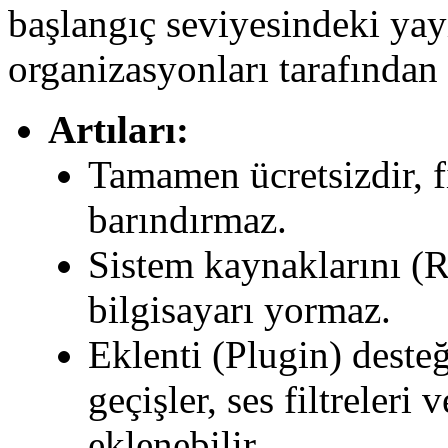
başlangıç seviyesindeki yay
organizasyonları tarafından 
Artıları:
Tamamen ücretsizdir, f
barındırmaz.
Sistem kaynaklarını (R
bilgisayarı yormaz.
Eklenti (Plugin) deste
geçişler, ses filtreleri
eklenebilir.