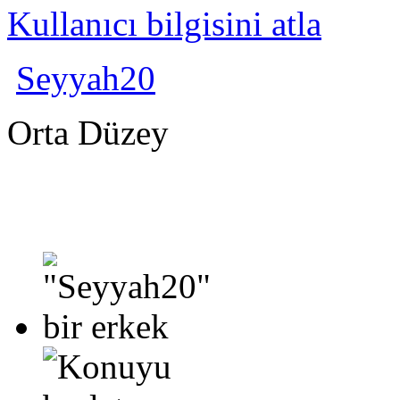
Kullanıcı bilgisini atla
Seyyah20
Orta Düzey