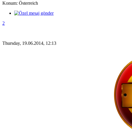
Konum: Österreich
2
Thursday, 19.06.2014, 12:13