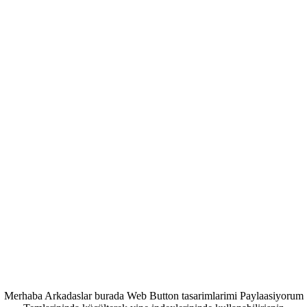
Merhaba Arkadaslar burada Web Button tasarimlarimi Paylaasiyorum