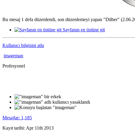
Bu mesaj 1 defa düzenlendi, son düzenlemeyi yapan "Dilber" (2.06.2
Sayfanın en üstüne git
Kullanıcı bilgisini atla
imageman
Profesyonel
Mesajlar: 1,185
Kayıt tarihi: Apr 11th 2013