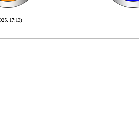
025, 17:13)