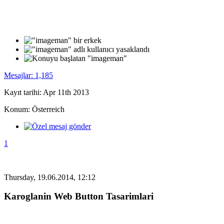
Mesajlar: 1,185
Kayıt tarihi: Apr 11th 2013
Konum: Österreich
1
Thursday, 19.06.2014, 12:12
Karoglanin Web Button Tasarimlari