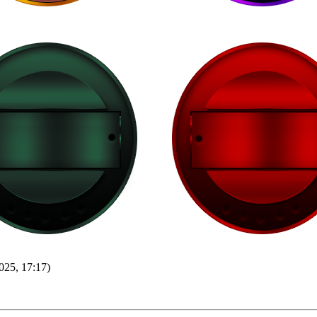
025, 17:17)