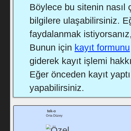
Böylece bu sitenin nasıl ç
bilgilere ulaşabilirsiniz.
faydalanmak istiyorsanız,
Bunun için
kayıt formunu
giderek kayıt işlemi hakkı
Eğer önceden kayıt yapt
yapabilirsiniz.
tek-o
Orta Düzey