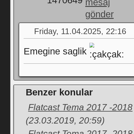
1470649
Friday, 11.04.2025, 22:16
Emegine saglik
Benzer konular
Flatcast Tema 2017 -2018
(23.03.2019, 20:59)
Flatcast Tema 2017 -2018