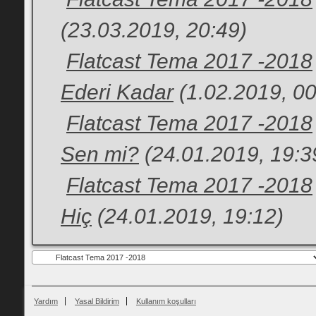
(23.03.2019, 20:49)
Flatcast Tema 2017 -2018
Ederi Kadar
(1.02.2019, 00
Flatcast Tema 2017 -2018
Sen mi?
(24.01.2019, 19:3
Flatcast Tema 2017 -2018
Hiç
(24.01.2019, 19:12)
Yardım
Yasal Bildirim
Kullanım koşulları