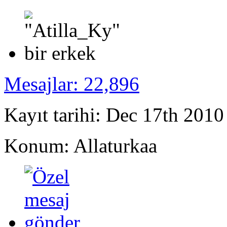
Mesajlar: 22,896
Kayıt tarihi: Dec 17th 2010
Konum: Allaturkaa