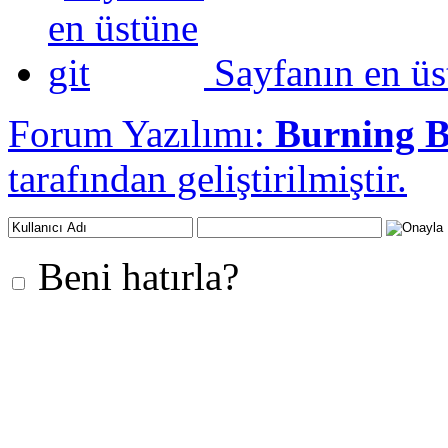
Sayfanın en üs
Forum Yazılımı:
Burning 
tarafından geliştirilmiştir.
Beni hatırla?