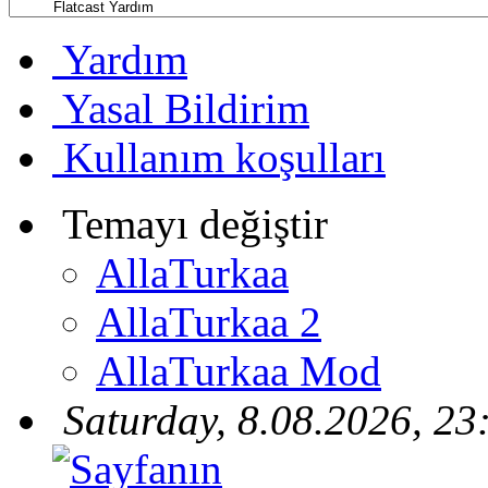
Yardım
Yasal Bildirim
Kullanım koşulları
Temayı değiştir
AllaTurkaa
AllaTurkaa 2
AllaTurkaa Mod
Saturday, 8.08.2026, 23