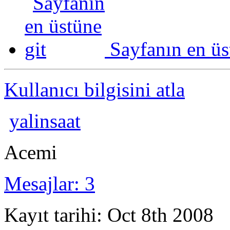
Sayfanın en üs
Kullanıcı bilgisini atla
yalinsaat
Acemi
Mesajlar: 3
Kayıt tarihi: Oct 8th 2008