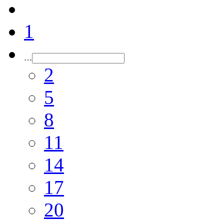
1
…
2
5
8
11
14
17
20