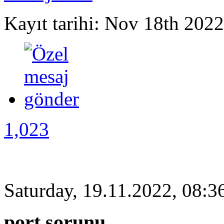
Kayıt tarihi: Nov 18th 2022
1,023
Saturday, 19.11.2022, 08:3
port sorunu