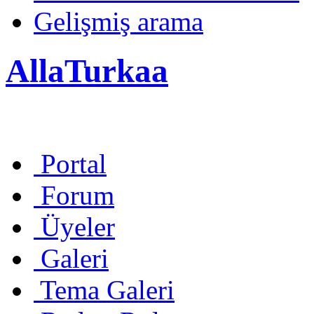
Gelişmiş arama
AllaTurkaa
Portal
Forum
Üyeler
Galeri
Tema Galeri