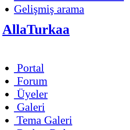
Gelişmiş arama
AllaTurkaa
Portal
Forum
Üyeler
Galeri
Tema Galeri