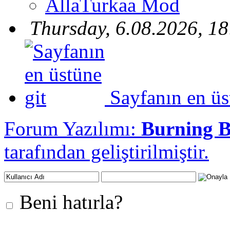
AllaTurkaa Mod
Thursday, 6.08.2026, 18
Sayfanın en üs
Forum Yazılımı:
Burning 
tarafından geliştirilmiştir.
Beni hatırla?