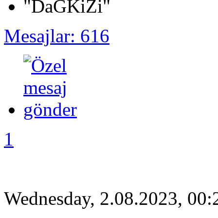
Mesajlar: 616
1
Wednesday, 2.08.2023, 00: