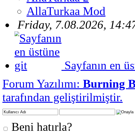
AllaTurkaa Mod
Friday, 7.08.2026, 14:4
Sayfanın en üs
Forum Yazılımı:
Burning 
tarafından geliştirilmiştir.
Beni hatırla?