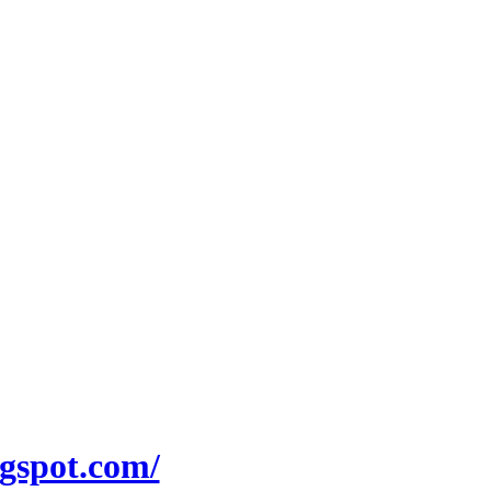
ogspot.com/