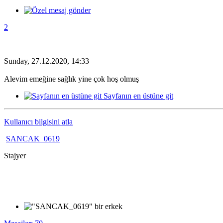
2
Sunday, 27.12.2020, 14:33
Alevim emeğine sağlık yine çok hoş olmuş
Sayfanın en üstüne git
Kullanıcı bilgisini atla
SANCAK_0619
Stajyer